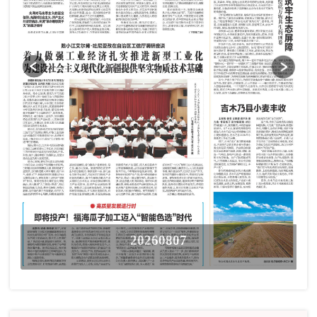
20260807