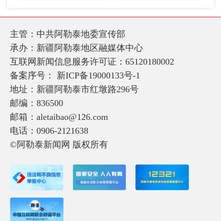
主管：中共阿勒泰地委宣传部
承办：新疆阿勒泰地区融媒体中心
互联网新闻信息服务许可证：65120180002
备案序号：
新ICP备19000133号-1
地址：新疆阿勒泰市红墩路296号
邮编：836500
邮箱：aletaibao@126.com
电话：0906-2121638
©阿勒泰新闻网 版权所有