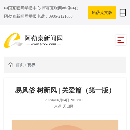
中国互联网举报中心
新疆互联网举报中心
哈萨克文版
阿勒泰新闻网举报电话：0906-2121638
首页
/
视界
易风俗 树新风 | 关爱篇（第一版）
2025年06月04日 20:05:00
来源:
天山网