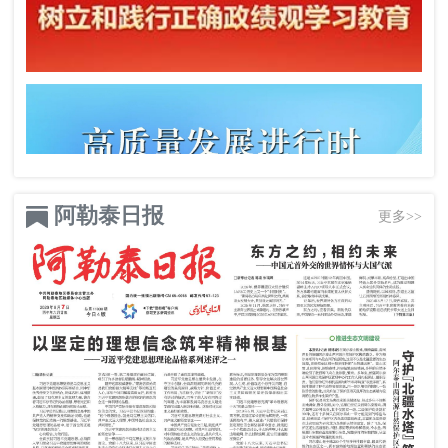
阿勒泰日报
更多>>