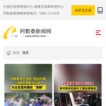
中国互联网举报中心
新疆互联网举报中心
哈萨克文版
阿勒泰新闻网举报电话：0906-2121638
首页
/
视界