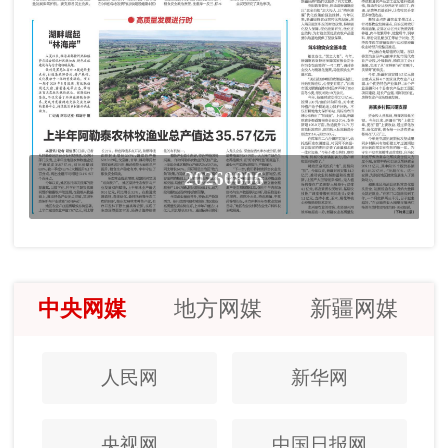
20260806
中央网媒
地方网媒
新疆网媒
人民网
新华网
央视网
中国日报网