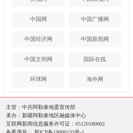
中国网
中国广播网
中国经济网
中国新闻网
中国文明网
国际在线
环球网
海外网
主管：中共阿勒泰地委宣传部
承办：新疆阿勒泰地区融媒体中心
互联网新闻信息服务许可证：65120180002
备案序号：
新ICP备19000133号-1