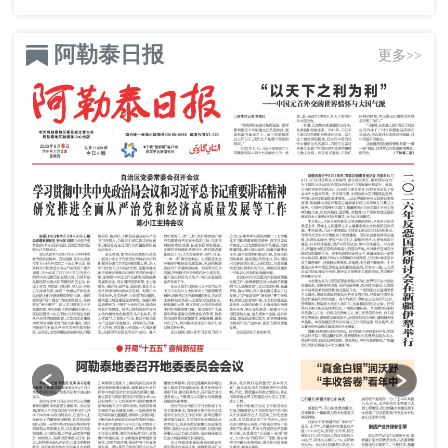
阿勒泰日报
更多>>