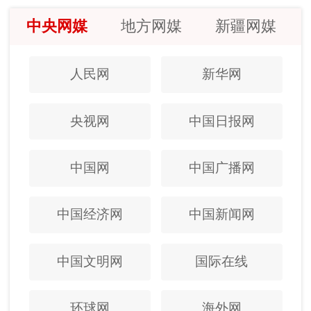
中央网媒
地方网媒
新疆网媒
人民网
新华网
央视网
中国日报网
中国网
中国广播网
中国经济网
中国新闻网
中国文明网
国际在线
环球网
海外网