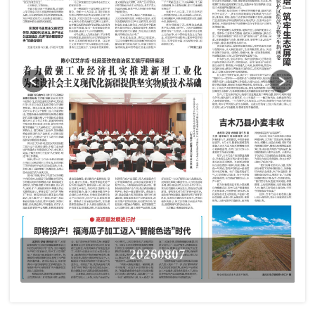
20260807