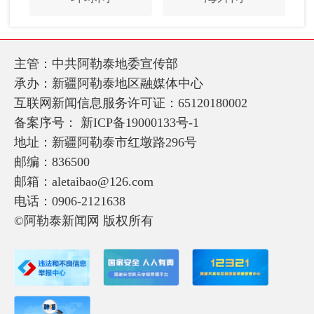
主管：中共阿勒泰地委宣传部
承办：新疆阿勒泰地区融媒体中心
互联网新闻信息服务许可证：65120180002
备案序号：
新ICP备19000133号-1
地址：新疆阿勒泰市红墩路296号
邮编：836500
邮箱：aletaibao@126.com
电话：0906-2121638
©阿勒泰新闻网 版权所有