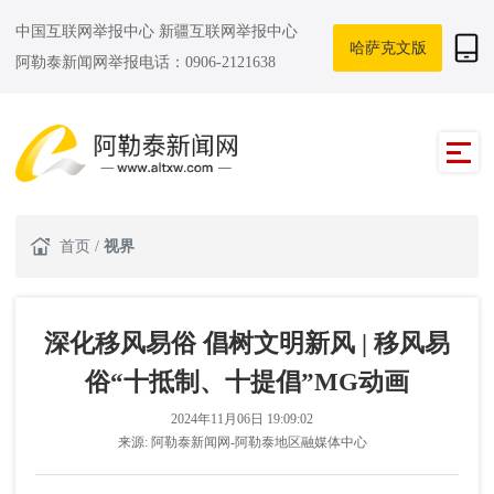
中国互联网举报中心
新疆互联网举报中心
哈萨克文版
阿勒泰新闻网举报电话：0906-2121638
首页
/
视界
深化移风易俗 倡树文明新风 | 移风易
俗“十抵制、十提倡”MG动画
2024年11月06日 19:09:02
来源:
阿勒泰新闻网-阿勒泰地区融媒体中心