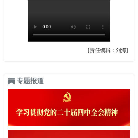
[责任编辑：刘海]
专题报道