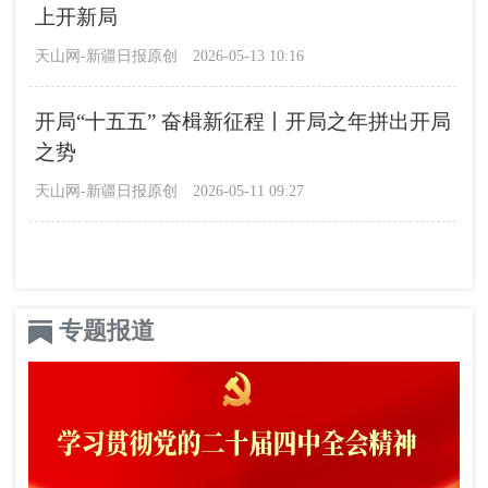
上开新局
天山网-新疆日报原创
2026-05-13 10:16
开局“十五五” 奋楫新征程丨开局之年拼出开局
之势
天山网-新疆日报原创
2026-05-11 09:27
专题报道