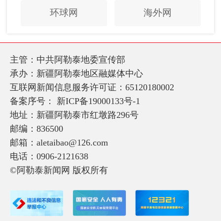
环球网
海外网
主管：中共阿勒泰地委宣传部
承办：新疆阿勒泰地区融媒体中心
互联网新闻信息服务许可证：65120180002
备案序号：
新ICP备19000133号-1
地址：新疆阿勒泰市红墩路296号
邮编：836500
邮箱：aletaibao@126.com
电话：0906-2121638
©阿勒泰新闻网 版权所有