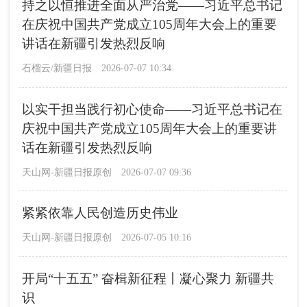
持之以恒推进全面从严治党——习近平总书记
在庆祝中国共产党成立105周年大会上的重要
讲话在新疆引发热烈反响
石榴云/新疆日报
2026-07-07 10:34
以实干担当践行初心使命——习近平总书记在
庆祝中国共产党成立105周年大会上的重要讲
话在新疆引发热烈反响
天山网-新疆日报原创
2026-07-07 09:36
紧紧依靠人民创造历史伟业
天山网-新疆日报原创
2026-07-05 10:16
开局“十五五” 奋楫新征程丨凝心聚力 新疆共
识