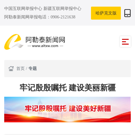
中国互联网举报中心
新疆互联网举报中心
哈萨克文版
阿勒泰新闻网举报电话：0906-2121638
首页
/
专题
牢记殷殷嘱托 建设美丽新疆