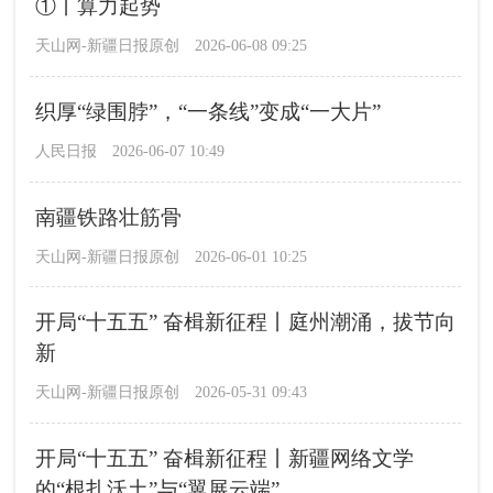
①丨算力起势
天山网-新疆日报原创
2026-06-08 09:25
织厚“绿围脖”，“一条线”变成“一大片”
人民日报
2026-06-07 10:49
南疆铁路壮筋骨
天山网-新疆日报原创
2026-06-01 10:25
开局“十五五” 奋楫新征程丨庭州潮涌，拔节向
新
天山网-新疆日报原创
2026-05-31 09:43
开局“十五五” 奋楫新征程丨新疆网络文学
的“根扎沃土”与“翼展云端”