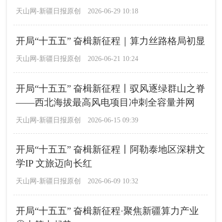
天山网-新疆日报原创
2026-06-29 10:18
开局“十五五” 奋楫新征程｜算力丝路格局初显
天山网-新疆日报原创
2026-06-21 10:24
开局“十五五” 奋楫新征程丨驭风逐绿群山之脊
——西北海拔最高风电项目冲刺全容量并网
天山网-新疆日报原创
2026-06-15 09:39
开局“十五五” 奋楫新征程丨阿勒泰地区深耕文
学IP 文旅迈向长红
天山网-新疆日报原创
2026-06-09 10:32
开局“十五五” 奋楫新征程·聚焦新疆算力产业