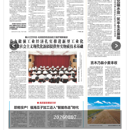
20260807