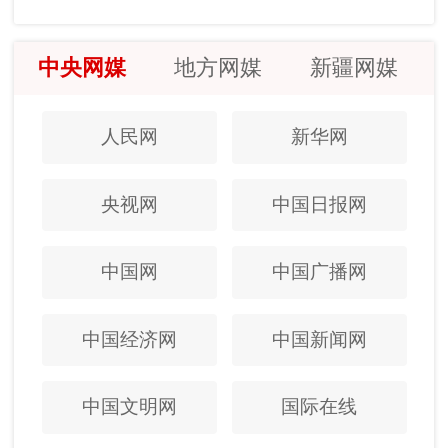
中央网媒
地方网媒
新疆网媒
人民网
新华网
央视网
中国日报网
中国网
中国广播网
中国经济网
中国新闻网
中国文明网
国际在线