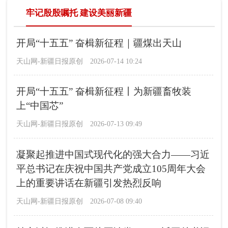
牢记殷殷嘱托 建设美丽新疆
开局“十五五” 奋楫新征程｜疆煤出天山
天山网-新疆日报原创
2026-07-14 10:24
开局“十五五” 奋楫新征程丨为新疆畜牧装
上“中国芯”
天山网-新疆日报原创
2026-07-13 09:49
凝聚起推进中国式现代化的强大合力——习近
平总书记在庆祝中国共产党成立105周年大会
上的重要讲话在新疆引发热烈反响
天山网-新疆日报原创
2026-07-08 09:40