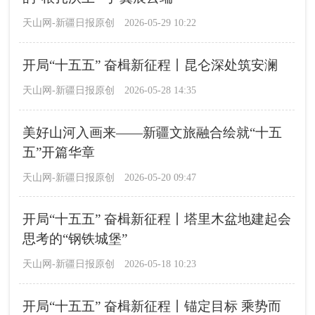
天山网-新疆日报原创
2026-05-29 10:22
开局“十五五” 奋楫新征程丨昆仑深处筑安澜
天山网-新疆日报原创
2026-05-28 14:35
美好山河入画来——新疆文旅融合绘就“十五
五”开篇华章
天山网-新疆日报原创
2026-05-20 09:47
开局“十五五” 奋楫新征程丨塔里木盆地建起会
思考的“钢铁城堡”
天山网-新疆日报原创
2026-05-18 10:23
开局“十五五” 奋楫新征程丨锚定目标 乘势而