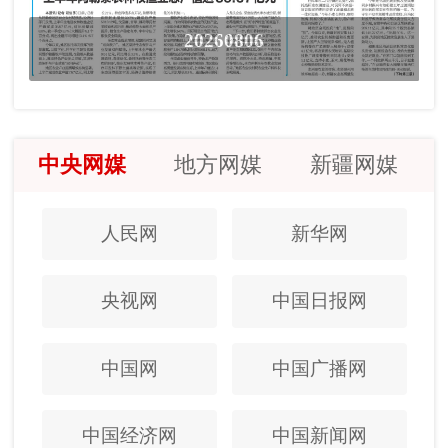
20260806
中央网媒
地方网媒
新疆网媒
人民网
新华网
央视网
中国日报网
中国网
中国广播网
中国经济网
中国新闻网