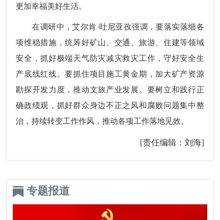
更加幸福美好生活。
在调研中，艾尔肯·吐尼亚孜强调，要落实落细各
项维稳措施，统筹好矿山、交通、旅游、住建等领域
安全，抓好极端天气防灾减灾救灾工作，守好安全生
产底线红线。要抓住项目施工黄金期，加大矿产资源
勘探开发力度，推动文旅产业发展。要树立和践行正
确政绩观，抓好群众身边不正之风和腐败问题集中整
治，持续转变工作作风，推动各项工作落地见效。
[责任编辑：刘海]
专题报道