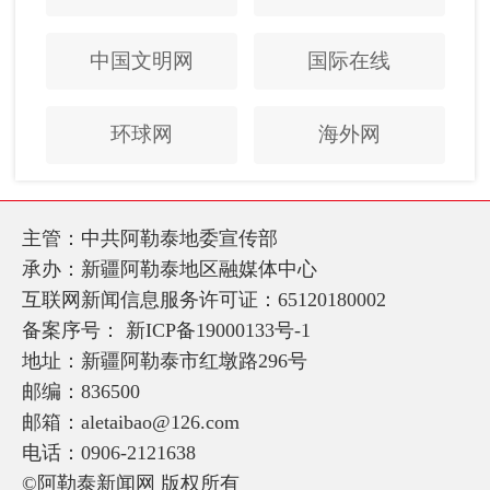
中国文明网
国际在线
环球网
海外网
主管：中共阿勒泰地委宣传部
承办：新疆阿勒泰地区融媒体中心
互联网新闻信息服务许可证：65120180002
备案序号：
新ICP备19000133号-1
地址：新疆阿勒泰市红墩路296号
邮编：836500
邮箱：aletaibao@126.com
电话：0906-2121638
©阿勒泰新闻网 版权所有