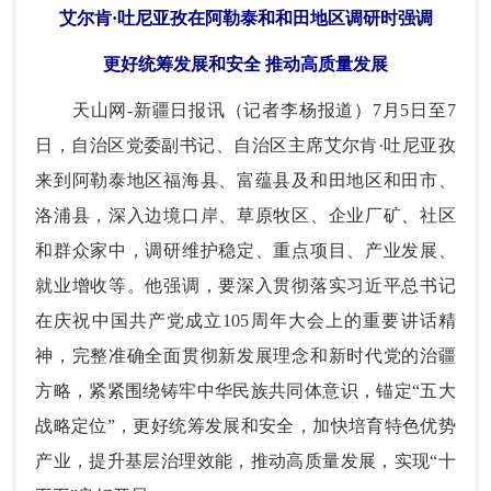
艾尔肯·吐尼亚孜在阿勒泰和和田地区调研时强调
更好统筹发展和安全 推动高质量发展
天山网-新疆日报讯（记者李杨报道）7月5日至7
日，自治区党委副书记、自治区主席艾尔肯·吐尼亚孜
来到阿勒泰地区福海县、富蕴县及和田地区和田市、
洛浦县，深入边境口岸、草原牧区、企业厂矿、社区
和群众家中，调研维护稳定、重点项目、产业发展、
就业增收等。他强调，要深入贯彻落实习近平总书记
在庆祝中国共产党成立105周年大会上的重要讲话精
神，完整准确全面贯彻新发展理念和新时代党的治疆
方略，紧紧围绕铸牢中华民族共同体意识，锚定“五大
战略定位”，更好统筹发展和安全，加快培育特色优势
产业，提升基层治理效能，推动高质量发展，实现“十