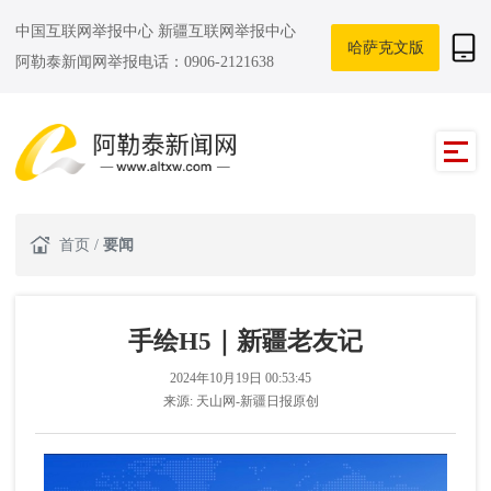
中国互联网举报中心
新疆互联网举报中心
哈萨克文版
阿勒泰新闻网举报电话：0906-2121638
首页
/
要闻
手绘H5｜新疆老友记
2024年10月19日 00:53:45
来源:
天山网-新疆日报原创