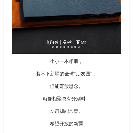
小小一本相册，
装不下新疆的全球“朋友圈”，
但能寄放思念。
就像相聚总有分别时，
友谊却能常青。
希望开放的新疆