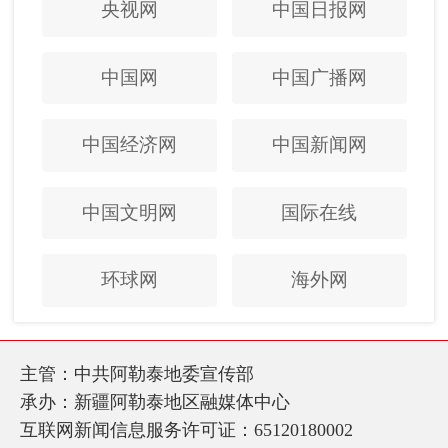
央视网
中国日报网
中国网
中国广播网
中国经济网
中国新闻网
中国文明网
国际在线
环球网
海外网
主管：中共阿勒泰地委宣传部
承办：新疆阿勒泰地区融媒体中心
互联网新闻信息服务许可证：65120180002