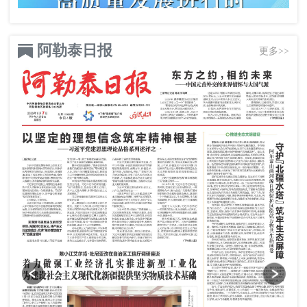
阿勒泰日报
更多>>