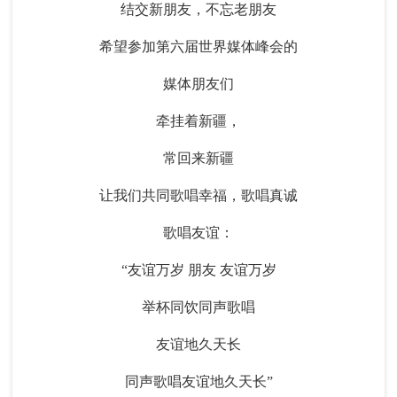
结交新朋友，不忘老朋友
希望参加第六届世界媒体峰会的
媒体朋友们
牵挂着新疆，
常回来新疆
让我们共同歌唱幸福，歌唱真诚
歌唱友谊：
“友谊万岁 朋友 友谊万岁
举杯同饮同声歌唱
友谊地久天长
同声歌唱友谊地久天长”