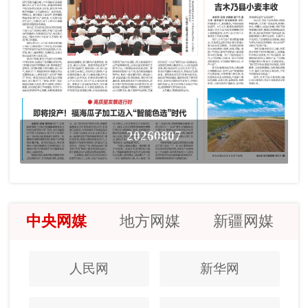
20260807
中央网媒
地方网媒
新疆网媒
人民网
新华网