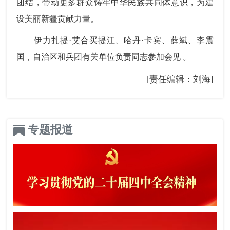
团结，带动更多群众铸牢中华民族共同体意识，为建
设美丽新疆贡献力量。
伊力扎提·艾合买提江、哈丹·卡宾、薛斌、李震
国，自治区和兵团有关单位负责同志参加会见 。
[责任编辑：刘海]
专题报道