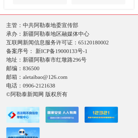
主管：中共阿勒泰地委宣传部
承办：新疆阿勒泰地区融媒体中心
互联网新闻信息服务许可证：65120180002
备案序号：
新ICP备19000133号-1
地址：新疆阿勒泰市红墩路296号
邮编：836500
邮箱：aletaibao@126.com
电话：0906-2121638
©阿勒泰新闻网 版权所有