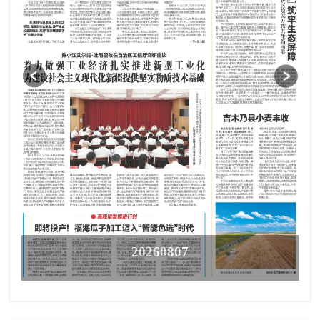
20260807