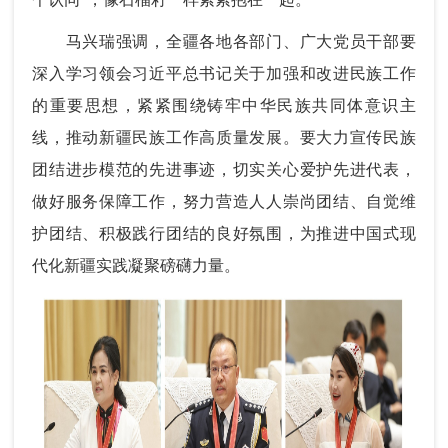
马兴瑞强调，全疆各地各部门、广大党员干部要
深入学习领会习近平总书记关于加强和改进民族工作
的重要思想，紧紧围绕铸牢中华民族共同体意识主
线，推动新疆民族工作高质量发展。要大力宣传民族
团结进步模范的先进事迹，切实关心爱护先进代表，
做好服务保障工作，努力营造人人崇尚团结、自觉维
护团结、积极践行团结的良好氛围，为推进中国式现
代化新疆实践凝聚磅礴力量。