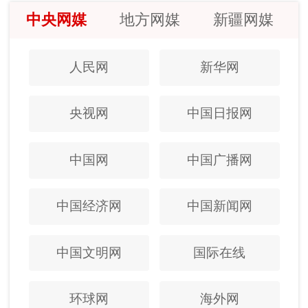
中央网媒
地方网媒
新疆网媒
人民网
新华网
央视网
中国日报网
中国网
中国广播网
中国经济网
中国新闻网
中国文明网
国际在线
环球网
海外网