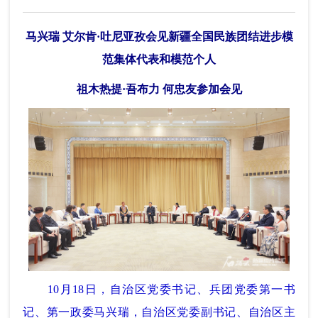
马兴瑞 艾尔肯·吐尼亚孜会见新疆全国民族团结进步模
范集体代表和模范个人
祖木热提·吾布力 何忠友参加会见
10月18日，自治区党委书记、兵团党委第一书
记、第一政委马兴瑞，自治区党委副书记、自治区主