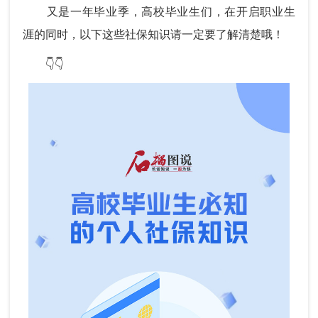
又是一年毕业季，高校毕业生们，在开启职业生
涯的同时，以下这些社保知识请一定要了解清楚哦！
👇👇