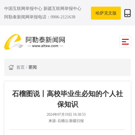
中国互联网举报中心
新疆互联网举报中心
哈萨克文版
阿勒泰新闻网举报电话：0906-2121638
首页
/
要闻
石榴图说丨高校毕业生必知的个人社
保知识
2024年07月19日 16:38:53
来源:
石榴云/新疆日报