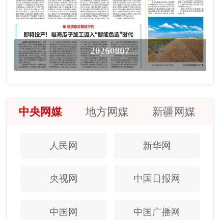
20260807
中央网媒
地方网媒
新疆网媒
人民网
新华网
央视网
中国日报网
中国网
中国广播网