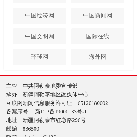
中国经济网
中国新闻网
中国文明网
国际在线
环球网
海外网
主管：中共阿勒泰地委宣传部
承办：新疆阿勒泰地区融媒体中心
互联网新闻信息服务许可证：65120180002
备案序号：
新ICP备19000133号-1
地址：新疆阿勒泰市红墩路296号
邮编：836500