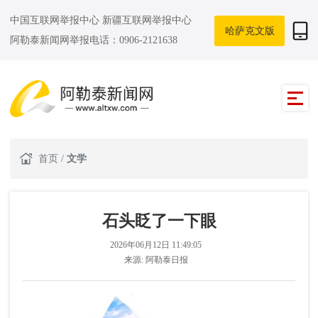
中国互联网举报中心
新疆互联网举报中心
哈萨克文版
阿勒泰新闻网举报电话：0906-2121638
首页
/
文学
石头眨了一下眼
2026年06月12日 11:49:05
来源:
阿勒泰日报