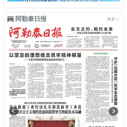
阿勒泰日报
更多>>