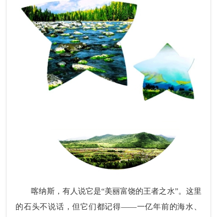
喀纳斯，有人说它是“美丽富饶的王者之水”。这里
的石头不说话，但它们都记得——一亿年前的海水、