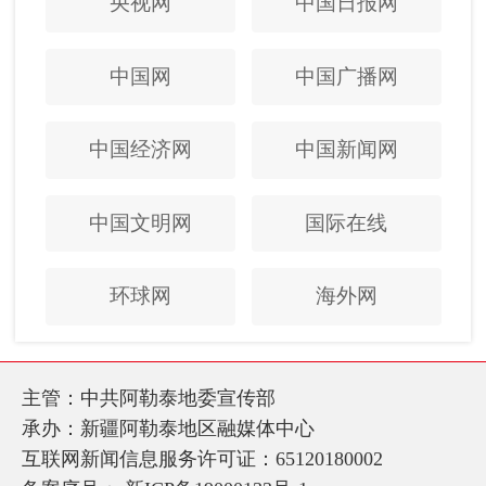
央视网
中国日报网
中国网
中国广播网
中国经济网
中国新闻网
中国文明网
国际在线
环球网
海外网
主管：中共阿勒泰地委宣传部
承办：新疆阿勒泰地区融媒体中心
互联网新闻信息服务许可证：65120180002