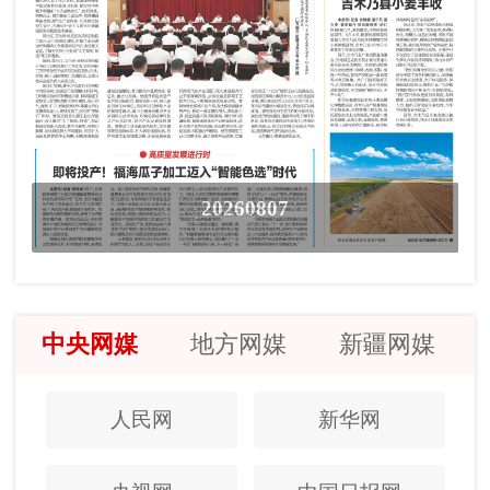
20260807
中央网媒
地方网媒
新疆网媒
人民网
新华网