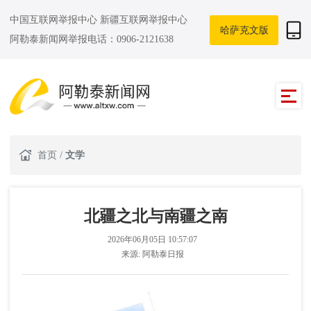
中国互联网举报中心
新疆互联网举报中心
哈萨克文版
阿勒泰新闻网举报电话：0906-2121638
首页
/
文学
北疆之北与南疆之南
2026年06月05日 10:57:07
来源:
阿勒泰日报