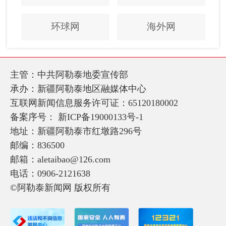
环球网
海外网
主管：中共阿勒泰地委宣传部
承办：新疆阿勒泰地区融媒体中心
互联网新闻信息服务许可证：65120180002
备案序号：
新ICP备19000133号-1
地址：新疆阿勒泰市红墩路296号
邮编：836500
邮箱：aletaibao@126.com
电话：0906-2121638
©阿勒泰新闻网 版权所有