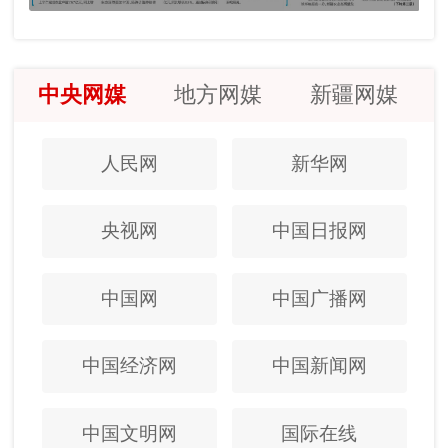
中央网媒
地方网媒
新疆网媒
人民网
新华网
央视网
中国日报网
中国网
中国广播网
中国经济网
中国新闻网
中国文明网
国际在线