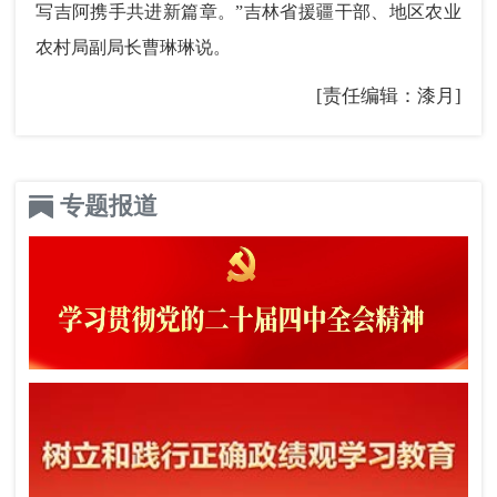
写吉阿携手共进新篇章。”吉林省援疆干部、地区农业
农村局副局长曹琳琳说。
[责任编辑：漆月]
专题报道