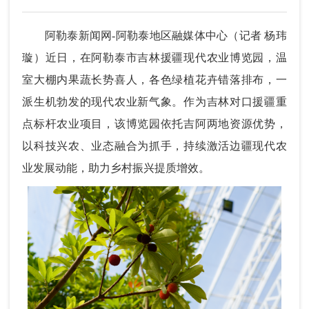
阿勒泰新闻网-阿勒泰地区融媒体中心（记者 杨玮
璇）近日，在阿勒泰市吉林援疆现代农业博览园，温
室大棚内果蔬长势喜人，各色绿植花卉错落排布，一
派生机勃发的现代农业新气象。作为吉林对口援疆重
点标杆农业项目，该博览园依托吉阿两地资源优势，
以科技兴农、业态融合为抓手，持续激活边疆现代农
业发展动能，助力乡村振兴提质增效。