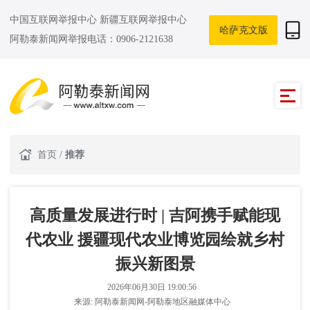
中国互联网举报中心
新疆互联网举报中心
哈萨克文版
阿勒泰新闻网举报电话：0906-2121638
首页
/
推荐
高质量发展进行时 | 吉阿携手赋能现
代农业 援疆现代农业博览园绘就乡村
振兴新图景
2026年06月30日 19:00:56
来源:
阿勒泰新闻网-阿勒泰地区融媒体中心