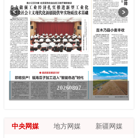
20260807
中央网媒
地方网媒
新疆网媒