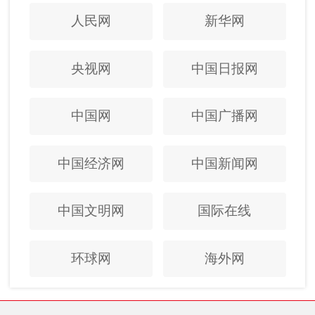
人民网
新华网
央视网
中国日报网
中国网
中国广播网
中国经济网
中国新闻网
中国文明网
国际在线
环球网
海外网