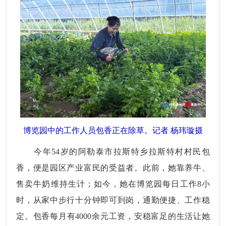
博览园中的工作人员包香正在除草。记者 杨玮璇摄
今年54岁的阿勒泰市拉斯特乡拉斯特村村民包
香，便是园区产业富民的受益者。此前，她靠养牛、
售卖牛奶维持生计；如今，她在博览园每日工作8小
时，从家中步行十分钟即可到岗，通勤便捷、工作稳
定。包香每月有4000余元工资，安稳富足的生活让她