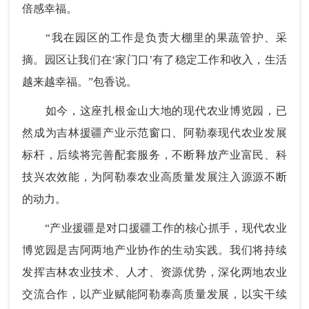
倍感幸福。
“我在园区的工作是负责大棚里的果蔬管护、采
摘。园区让我们在‘家门口’有了稳定工作和收入，生活
越来越幸福。”
包香说。
如今，这座扎根金山大地的现代农业博览园，已
然成为吉林援疆产业示范窗口、阿勒泰现代农业发展
标杆，后续将完善配套服务，不断释放产业富民、科
技兴农效能，为阿勒泰农业高质量发展注入源源不断
的动力。
“产业援疆是对口援疆工作的核心抓手，现代农业
博览园是吉阿两地产业协作的生动实践。我们将持续
发挥吉林农业技术、人才、资源优势，深化两地农业
交流合作，以产业赋能阿勒泰高质量发展，以实干续