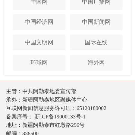
中国网
中国广播网
中国经济网
中国新闻网
中国文明网
国际在线
环球网
海外网
主管：中共阿勒泰地委宣传部
承办：新疆阿勒泰地区融媒体中心
互联网新闻信息服务许可证：65120180002
备案序号：
新ICP备19000133号-1
地址：新疆阿勒泰市红墩路296号
邮编：836500