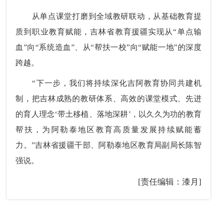
从单点课堂打磨到全域教研联动，从基础教育提
质到职业教育赋能，吉林省教育援疆实现从“单点输
血”向“系统造血”、从“帮扶一校”向“赋能一地”的深度
跨越。
“下一步，我们将持续深化吉阿教育协同共建机
制，把吉林成熟的教研体系、高效的课堂模式、先进
的育人理念‘带土移植、落地深耕’，以久久为功的教育
帮扶，为阿勒泰地区教育高质量发展持续赋能蓄
力。”吉林省援疆干部、阿勒泰地区教育局副局长陈智
强说。
[责任编辑：漆月]