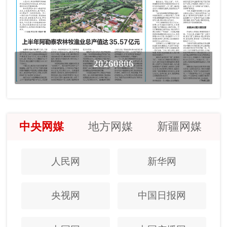
20260806
中央网媒
地方网媒
新疆网媒
人民网
新华网
央视网
中国日报网