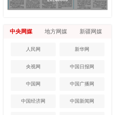
中央网媒
地方网媒
新疆网媒
人民网
新华网
央视网
中国日报网
中国网
中国广播网
中国经济网
中国新闻网