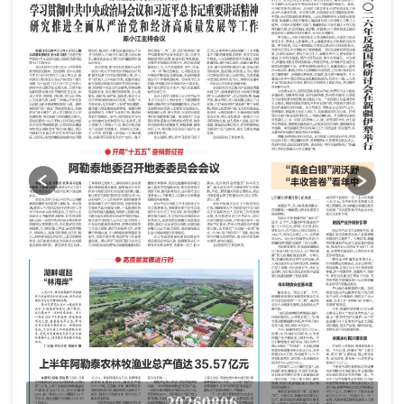
20260806