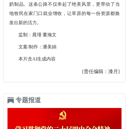
奶制品。这条公路不仅串起了绝美风景，更带动了当
地牧民在家门口就业增收，让草原的每一份资源都焕
发出新的活力。
监制：晁瑾 董瀚文
文案/制作：潘美娟
本片含AI生成内容
[责任编辑：漆月]
专题报道