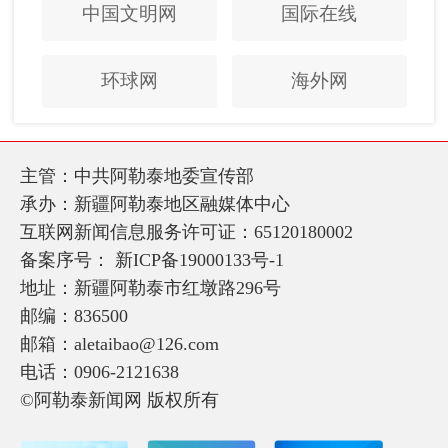
中国文明网
国际在线
环球网
海外网
主管：中共阿勒泰地委宣传部
承办：新疆阿勒泰地区融媒体中心
互联网新闻信息服务许可证：65120180002
备案序号：
新ICP备19000133号-1
地址：新疆阿勒泰市红墩路296号
邮编：836500
邮箱：aletaibao@126.com
电话：0906-2121638
©阿勒泰新闻网 版权所有