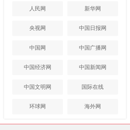
人民网
新华网
央视网
中国日报网
中国网
中国广播网
中国经济网
中国新闻网
中国文明网
国际在线
环球网
海外网