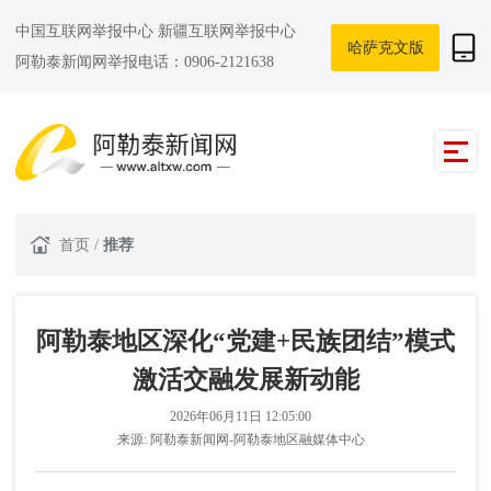
中国互联网举报中心
新疆互联网举报中心
哈萨克文版
阿勒泰新闻网举报电话：0906-2121638
首页
/
推荐
阿勒泰地区深化“党建+民族团结”模式
激活交融发展新动能
2026年06月11日 12:05:00
来源:
阿勒泰新闻网-阿勒泰地区融媒体中心