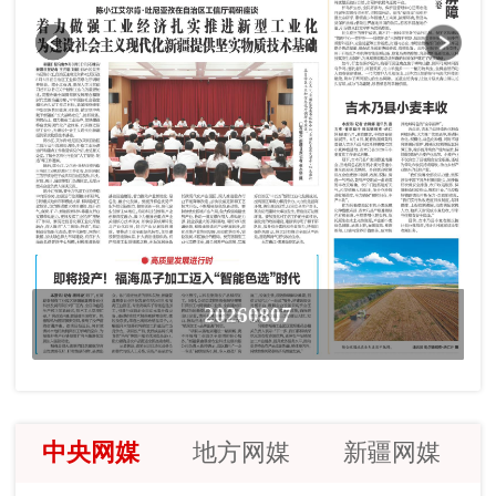
20260807
中央网媒
地方网媒
新疆网媒