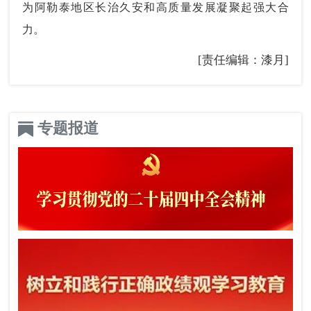
为阿勒泰地区长治久安和高质量发展凝聚起强大合
力。
[责任编辑：漆月]
专题报道