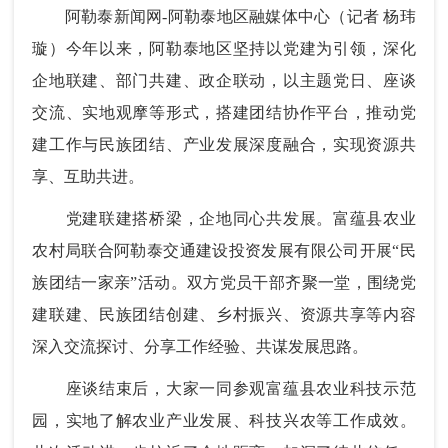
阿勒泰新闻网
-阿勒泰地区融媒体中心
（记者 杨玮
璇）今年以来，阿勒泰地区坚持以党建为引领，深化
企地联建、部门共建、政企联动，以主题党日、座谈
交流、实地观摩等形式，搭建团结协作平台，推动党
建工作与民族团结、产业发展深度融合，实现资源共
享、互助共进。
党建联建搭桥梁，企地同心共发展。富蕴县农业
农村局联合阿勒泰交通建设投资发展有限公司开展“民
族团结一家亲”活动。双方党员干部齐聚一堂，围绕党
建联建、民族团结创建、乡村振兴、资源共享等内容
深入交流探讨、分享工作经验、共谋发展思路。
座谈结束后，大家一同参观富蕴县农业科技示范
园，实地了解农业产业发展、科技兴农等工作成效。