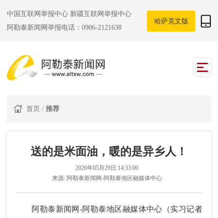
中国互联网举报中心
新疆互联网举报中心
哈萨克文版
阿勒泰新闻网举报电话：0906-2121638
首页
/
推荐
送的是米面油，暖的是异乡人！
2026年05月29日 14:33:00
来源:
阿勒泰新闻网-阿勒泰地区融媒体中心
阿勒泰新闻网-阿勒泰地区融媒体中心（实习记者