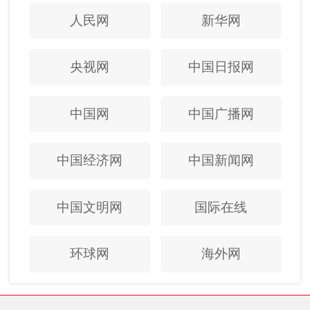
人民网
新华网
央视网
中国日报网
中国网
中国广播网
中国经济网
中国新闻网
中国文明网
国际在线
环球网
海外网