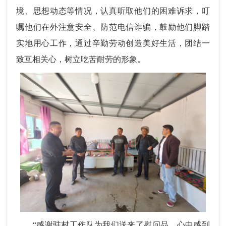
境、思想动态等情况，认真听取他们的困难诉求，叮
嘱他们在外注意安全、防范电信诈骗，鼓励他们脚踏
实地用心工作，通过辛勤劳动创造美好生活，团结一
致互相关心，树立吃苦耐劳的形象。
“感谢驻村工作队为我们送来了慰问品，心中感到