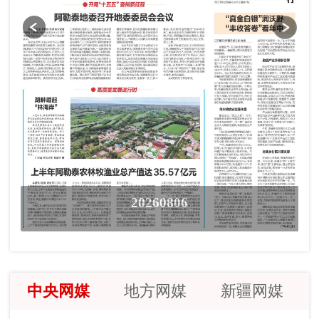
20260806
中央网媒
地方网媒
新疆网媒