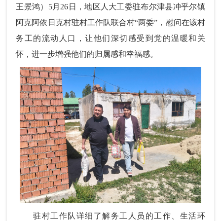
王景鸿）5月26日，地区人大工委驻布尔津县冲乎尔镇
阿克阿依日克村驻村工作队联合村“两委”，慰问在该村
务工的流动人口，让他们深切感受到党的温暖和关
怀，进一步增强他们的归属感和幸福感。
驻村工作队详细了解务工人员的工作、生活环