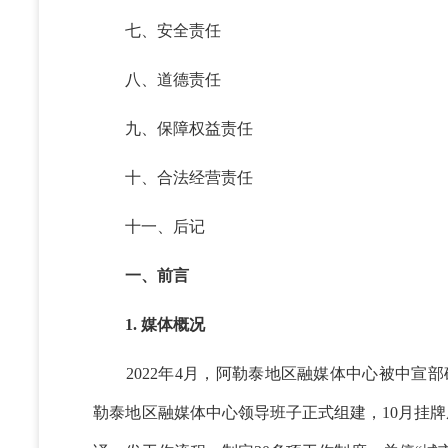
七、安全责任
八、道德责任
九、保障权益责任
十、合法经营责任
十一、后记
一、前言
1. 媒体概况
2022年4月，阿勒泰地区融媒体中心被中宣部
勒泰地区融媒体中心领导班子正式组建，10月挂牌