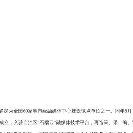
2026
确定为全国60家地市级融媒体中心建设试点单位之一。同年8月
成立，入驻自治区“石榴云”融媒体技术平台，再造策、采、编、