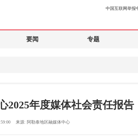
中国互联网举报
要闻
专题
2025年度媒体社会责任报告
59:00
来源:
阿勒泰地区融媒体中心