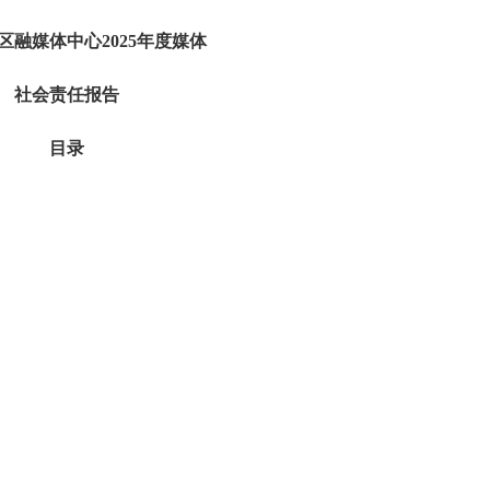
区融媒体中心2025年度媒体
社会责任报告
目录