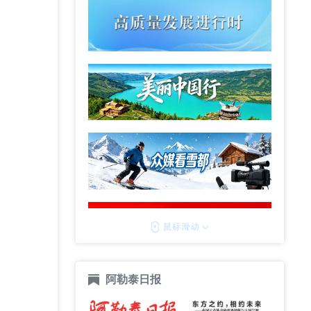
阿勒泰日报