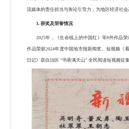
流媒体的责任担当与舆论引导力，为地区经济社会
3. 获奖及荣誉情况
2025年，《生命线上的中国红》等8件作品荣
作品荣获2024年度中国地市报新闻奖。短视频《
日记》获自治区 “书香满天山” 全民阅读短视频征