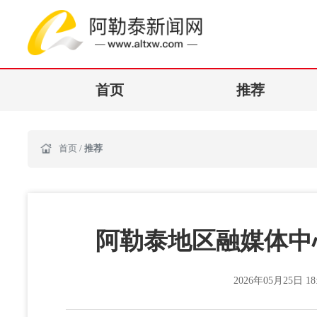
首页
推荐
首页
/
推荐
阿勒泰地区融媒体中心
2026年05月25日 18: