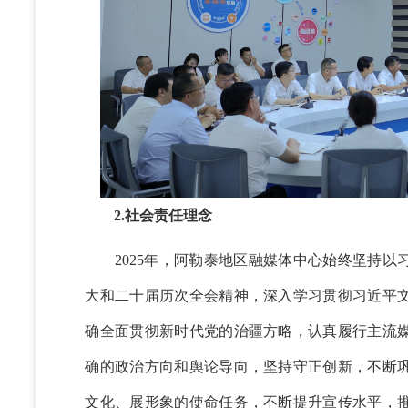
2.社会责任理念
2025年，阿勒泰地区融媒体中心始终坚持以
大和二十届历次全会精神，深入学习贯彻习近平
确全面贯彻新时代党的治疆方略，认真履行主流
确的政治方向和舆论导向，坚持守正创新，不断
文化、展形象的使命任务，不断提升宣传水平，