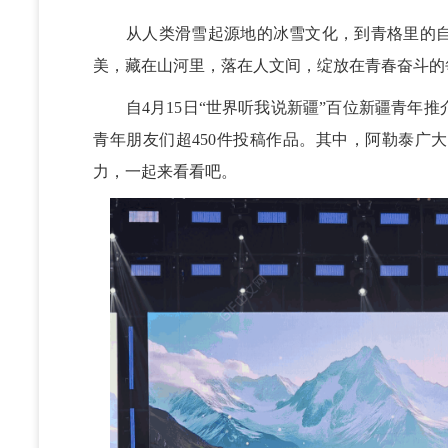
从人类滑雪起源地的冰雪文化，到青格里的自
美，藏在山河里，落在人文间，绽放在青春奋斗的
自4月15日“世界听我说新疆”百位新疆青年推
青年朋友们超450件投稿作品。其中，阿勒泰广
力，一起来看看吧。