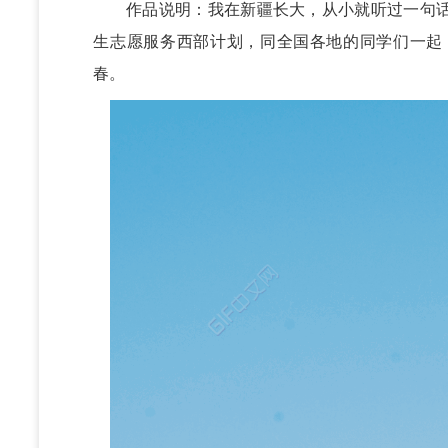
作品说明：我在新疆长大，从小就听过一句话
生志愿服务西部计划，同全国各地的同学们一起
春。