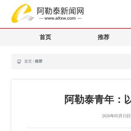
首页
推荐
首页
/
推荐
阿勒泰青年：
2026年05月15日 