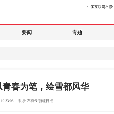
中国互联网举报
要闻
专题
以青春为笔，绘雪都风华
19:33:08
来源:
石榴云/新疆日报