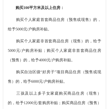
购买100平方米及以上住房：
购买个人家庭首套商品住房（预售或现售）的，
给予5000元/户购房补贴。
购买个人家庭非首套商品住房（现售）的，给予
5000元/户购房补贴；购买个人家庭非首套商品住房
（预售）的，给予4000元/户购房补贴。
购买自治区级“好房子”项目商品住房（预售或现
售）的，给予6000元/户购房补贴。
三孩及以上多子女家庭购买商品住房（现售）
的，给予12000元/套购房补贴；购买商品住房（预售）