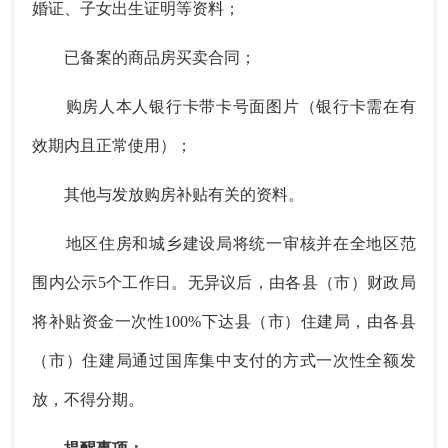
婚证、子女出生证明等资料；
已备案的商品房买卖合同；
购房人本人银行卡带卡号面图片（银行卡需在有
效期内且正常使用）；
其他与发放购房补贴有关的资料。
地区住房和城乡建设局将统一审核并在全地区范
围内公示5个工作日。无异议后，由各县（市）财政局
将补贴资金一次性100%下达县（市）住建局，由各县
（市）住建局通过国库集中支付的方式一次性全额发
放，不得分期。