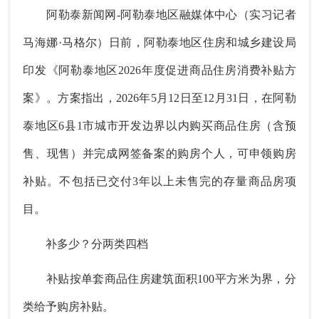
阿勒泰新闻网-阿勒泰地区融媒体中心（实习记者
马海娜·马格尔）日前，阿勒泰地区住房和城乡建设局
印发《阿勒泰地区2026年度促进商品住房消费补贴方
案》。方案指出，2026年5月12日至12月31日，在阿勒
泰地区6县1市城市开发边界以内购买商品住房（含预
售、现售）并完成网签备案的购房个人，可申领购房
补贴。不包括已交付3年以上未售完的存量商品房项
目。
补多少？分两类四档
补贴按单套商品住房建筑面积100平方米为界，分
类给予购房补贴。