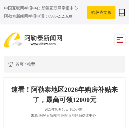
中国互联网举报中心
新疆互联网举报中心
哈萨克文版
阿勒泰新闻网举报电话：0906-2121638
首页
/
推荐
速看！阿勒泰地区2026年购房补贴来
了，最高可领12000元
2026年05月15日 16:58:00
来源:
阿勒泰新闻网-阿勒泰地区融媒体中心