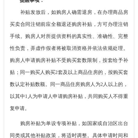
提醒事项：
补贴发放后，如购房人确需退房，在办理商品房
买卖合同注销前应全额退还购房补贴，方可办理注销
手续。购房人对所提供资料的真实性、准确性、完整
性负责，弄虚作假者将被取消资格并依法依规处理。
购房人申请购房补贴不受购买套数限制，按套给予补
贴；同一购买人购买2套及以上商品住房的，按购买套
数认定补贴数额。同一商品住房购房人为2人以上的，
以其中1人为申请人申请购房补贴，共同购买人不得重
复申请。
购房补贴为单设专项补贴，如国家或自治区出台
同类或其他补贴政策，将适时调整。具体申请时间和