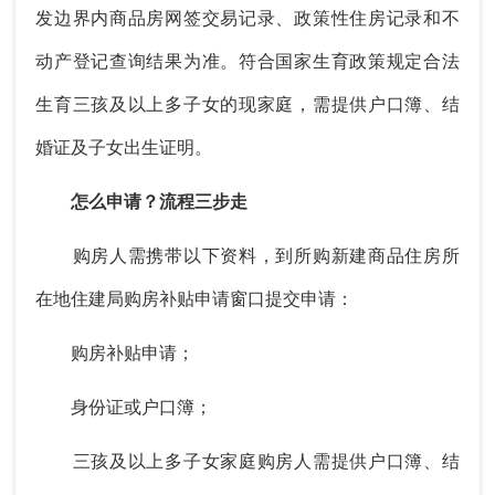
发边界内商品房网签交易记录、政策性住房记录和不
动产登记查询结果为准。符合国家生育政策规定合法
生育三孩及以上多子女的现家庭，需提供户口簿、结
婚证及子女出生证明。
怎么申请？流程三步走
购房人需携带以下资料，到所购新建商品住房所
在地住建局购房补贴申请窗口提交申请：
购房补贴申请；
身份证或户口簿；
三孩及以上多子女家庭购房人需提供户口簿、结