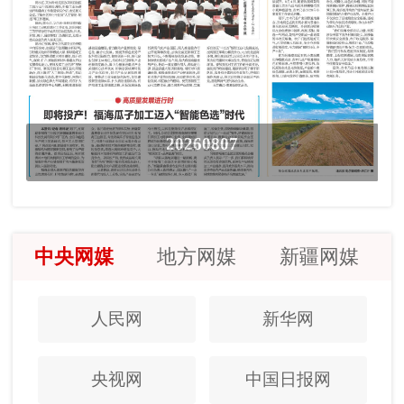
20260807
中央网媒
地方网媒
新疆网媒
人民网
新华网
央视网
中国日报网