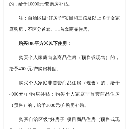
的，给予10000元/套购房补贴。
注：自治区级“好房子”项目和三孩及以上多子女家
庭购房，不区分首套、非首套商品住房。
购买100平方米以下住房：
购买个人家庭首套商品住房（预售或现售）的，
给予4000元/户购房补贴。
购买个人家庭非首套商品住房（现售）的，给予
4000元/户购房补贴；购买个人家庭非首套商品住房
（预售）的，给予3000元/户购房补贴。
购买自治区级“好房子”项目商品住房（预售或现