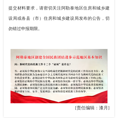
提交材料要求，请密切关注阿勒泰地区住房和城乡建
设局或各县（市）住房和城乡建设局发布的公告，切
勿错过申报期限。
[责任编辑：漆月]