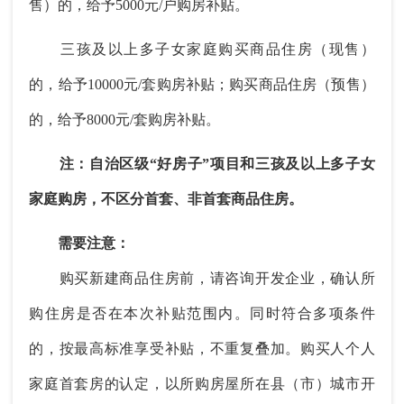
售）的，给予5000元/户购房补贴。
三孩及以上多子女家庭购买商品住房（现售）
的，给予10000元/套购房补贴；购买商品住房（预售）
的，给予8000元/套购房补贴。
注：自治区级“好房子”项目和三孩及以上多子女
家庭购房，不区分首套、非首套商品住房。
需要注意：
购买新建商品住房前，请咨询开发企业，确认所
购住房是否在本次补贴范围内。同时符合多项条件
的，按最高标准享受补贴，不重复叠加。购买人个人
家庭首套房的认定，以所购房屋所在县（市）城市开