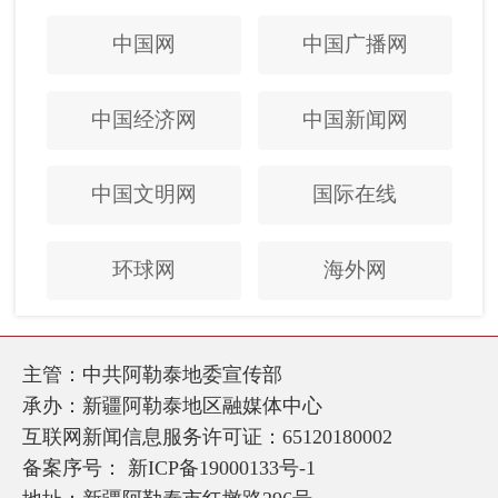
中国网
中国广播网
中国经济网
中国新闻网
中国文明网
国际在线
环球网
海外网
主管：中共阿勒泰地委宣传部
承办：新疆阿勒泰地区融媒体中心
互联网新闻信息服务许可证：65120180002
备案序号：
新ICP备19000133号-1