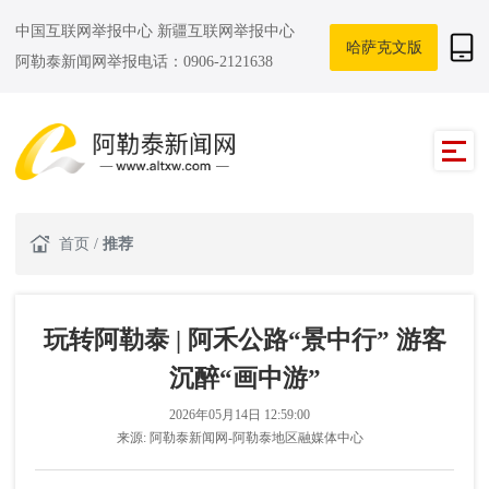
中国互联网举报中心
新疆互联网举报中心
哈萨克文版
阿勒泰新闻网举报电话：0906-2121638
首页
/
推荐
玩转阿勒泰 | 阿禾公路“景中行” 游客
沉醉“画中游”
2026年05月14日 12:59:00
来源:
阿勒泰新闻网-阿勒泰地区融媒体中心