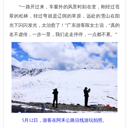
“一路开过来，车窗外的风景时刻在变，刚经过苍
翠的松林，转过弯就是辽阔的草原，远处的雪山在阳
光下闪闪发光，太治愈了！”
广东游客陈女士说
，“真的
名不虚传，一步一景，我们走走停停，一点都不累。”
5月12日，游客在阿禾公路沿线游玩拍照。