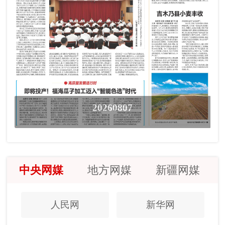
20260807
中央网媒
地方网媒
新疆网媒
人民网
新华网