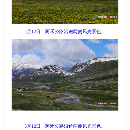
5月12日，阿禾公路沿途两侧风光景色。
5月12日，阿禾公路沿途两侧风光景色。