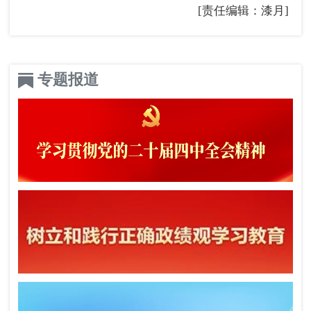
[责任编辑：漆月]
专题报道