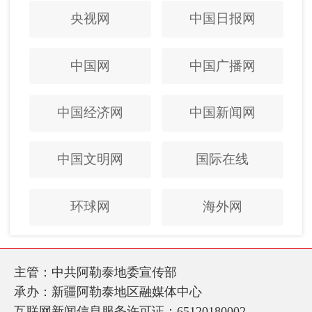
央视网
中国日报网
中国网
中国广播网
中国经济网
中国新闻网
中国文明网
国际在线
环球网
海外网
主管：中共阿勒泰地委宣传部
承办：新疆阿勒泰地区融媒体中心
互联网新闻信息服务许可证：65120180002