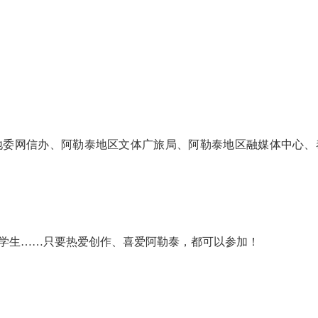
委网信办、阿勒泰地区文体广旅局、阿勒泰地区融媒体中心、
生……只要热爱创作、喜爱阿勒泰，都可以参加！
2026