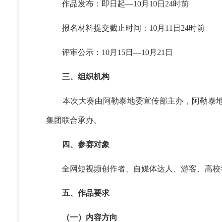
作品发布：即日起—10月10日24时前
报名材料提交截止时间：10月11日24时前
评审公示：10月15日—10月21日
三、组织机构
本次大赛由阿勒泰地委宣传部主办，阿勒泰地
集团联合承办。
四、参赛对象
全网短视频创作者、自媒体达人、游客、高校学
五、作品要求
（一）内容方向