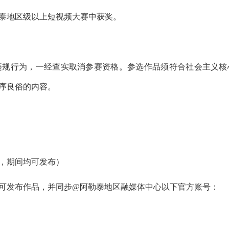
泰地区级以上短视频大赛中获奖。
规行为，一经查实取消参赛资格。参选作品须符合社会主义核
序良俗的内容。
前，期间均可发布）
发布作品，并同步@阿勒泰地区融媒体中心以下官方账号：