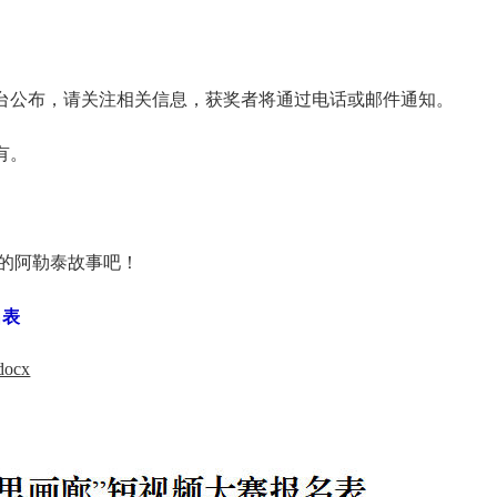
台公布，请关注相关信息，获奖者将通过电话或邮件通知。
有。
的阿勒泰故事吧！
名表
ocx