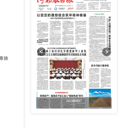
泰旅
0807
20260807