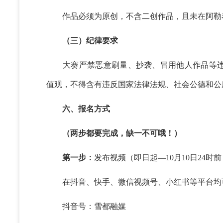
作品必须为原创，不含二创作品，且未在阿勒
（三）纪律要求
大赛严禁恶意刷量、抄袭、冒用他人作品等违
值观，不得含有违反国家法律法规、社会公德和公
六、报名方式
（两步都要完成，缺一不可哦！）
第一步：
发布视频（即日起—10月10日24时
在抖音、快手、微信视频号、小红书等平台均可
抖音号：雪都融媒