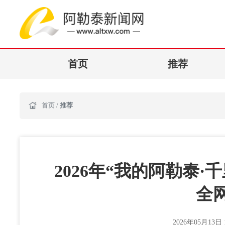
首页
推荐
首页
/
推荐
2026年“我的阿勒泰
全
2026年05月13日 1