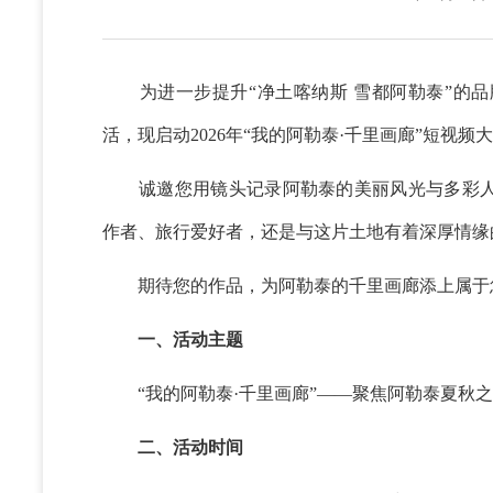
为进一步提升“净土喀纳斯 雪都阿勒泰”的品
活，现启动2026年“我的阿勒泰·千里画廊”短视
诚邀您用镜头记录阿勒泰的美丽风光与多彩人
作者、旅行爱好者，还是与这片土地有着深厚情缘
期待您的作品，为阿勒泰的千里画廊添上属于
一、活动主题
“我的阿勒泰·千里画廊”——聚焦阿勒泰夏秋
二、活动时间