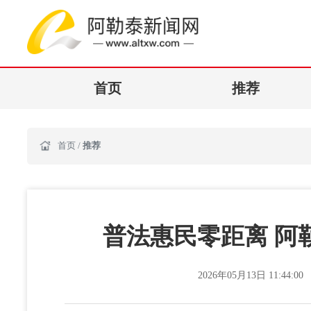
首页
推荐
首页
/
推荐
普法惠民零距离 阿
2026年05月13日 11:44:00