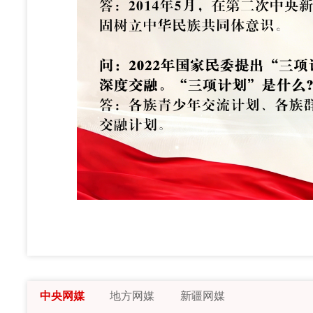
中央网媒
地方网媒
新疆网媒