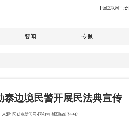
中国互联网举报
要闻
专题
勒泰边境民警开展民法典宣传
来源:
阿勒泰新闻网-阿勒泰地区融媒体中心