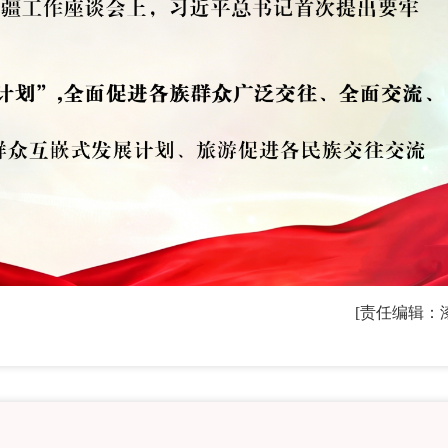
[责任编辑：