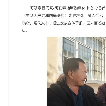
阿勒泰新闻网-阿勒泰地区融媒体中心（记者 董
《中华人民共和国民法典》走进群众、融入生活
场所、居民家中，通过发放宣传手册、面对面答疑
边。