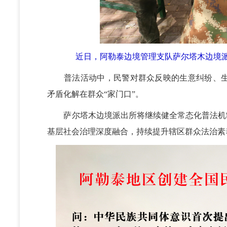
近日，阿勒泰边境管理支队萨尔塔木边境
普法活动中，民警对群众反映的生意纠纷、生
矛盾化解在群众“家门口”。
萨尔塔木边境派出所将继续健全常态化普法机制，
基层社会治理深度融合，持续提升辖区群众法治素