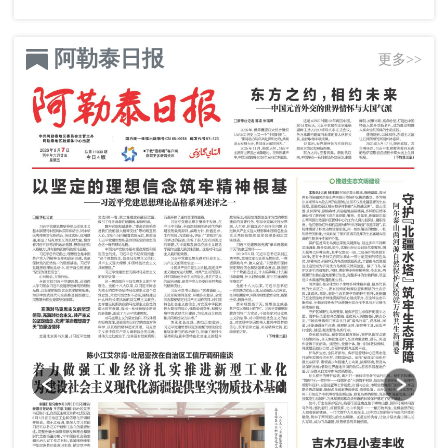
阿勒泰日报
更多>>