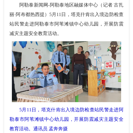
阿勒泰新闻网-阿勒泰地区融媒体中心（记者 古扎
丽·阿布都热西提）5月11日，塔克什肯出入境边防检查
站民警走进阿勒泰市阿苇滩镇中心幼儿园，开展防震
减灾主题安全教育活动。
5月11日，塔克什肯出入境边防检查站民警走进阿
勒泰市阿苇滩镇中心幼儿园，开展防震减灾主题安全
教育活动。通讯员 孟奔奔摄