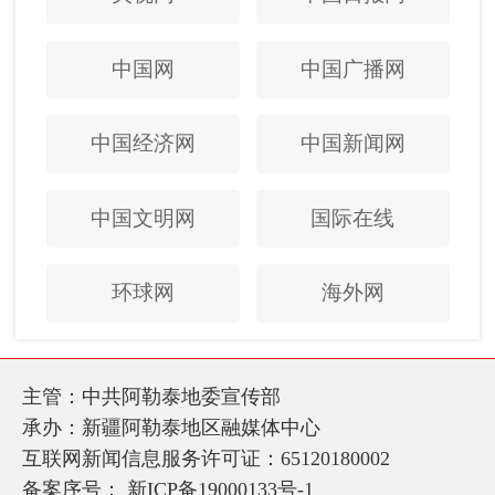
中国网
中国广播网
中国经济网
中国新闻网
中国文明网
国际在线
环球网
海外网
主管：中共阿勒泰地委宣传部
承办：新疆阿勒泰地区融媒体中心
互联网新闻信息服务许可证：65120180002
备案序号：
新ICP备19000133号-1