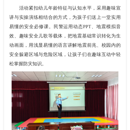
活动紧扣幼儿年龄特征与认知水平，采用趣味宣
讲与实操演练相结合的方式，为孩子们送上一堂实用
易懂的安全必修课。民警运用动态PPT、地震模拟音
效、趣味安全儿歌等载体，把地震基础常识转化为生
动画面，用浅显易懂的语言讲解地震前兆、校园内的
安全躲避区域与危险区域，让孩子们在趣味互动中轻
松掌握防灾知识。