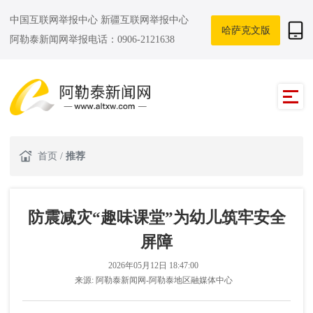
中国互联网举报中心
新疆互联网举报中心
哈萨克文版
阿勒泰新闻网举报电话：0906-2121638
首页
/
推荐
防震减灾“趣味课堂”为幼儿筑牢安全
屏障
2026年05月12日 18:47:00
来源:
阿勒泰新闻网-阿勒泰地区融媒体中心