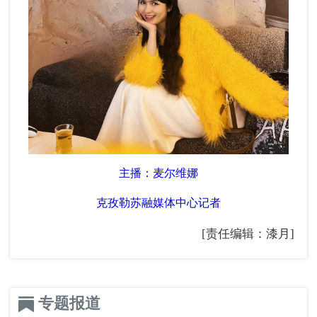
主播：麦尔维娜
克孜勒苏融媒体中心记者
[责任编辑：漆月]
专题报道