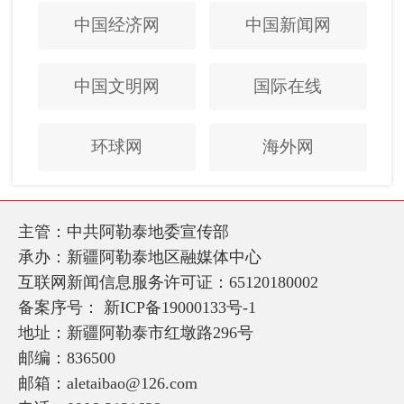
中国经济网
中国新闻网
中国文明网
国际在线
环球网
海外网
主管：中共阿勒泰地委宣传部
承办：新疆阿勒泰地区融媒体中心
互联网新闻信息服务许可证：65120180002
备案序号：
新ICP备19000133号-1
地址：新疆阿勒泰市红墩路296号
邮编：836500
邮箱：aletaibao@126.com