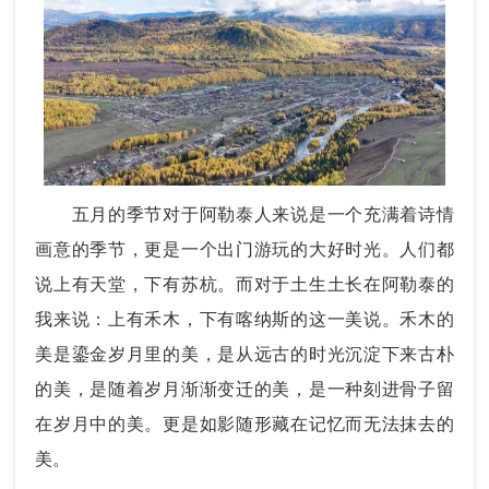
五月的季节对于阿勒泰人来说是一个充满着诗情
画意的季节，更是一个出门游玩的大好时光。人们都
说上有天堂，下有苏杭。而对于土生土长在阿勒泰的
我来说：上有禾木，下有喀纳斯的这一美说。禾木的
美是鎏金岁月里的美，是从远古的时光沉淀下来古朴
的美，是随着岁月渐渐变迁的美，是一种刻进骨子留
在岁月中的美。更是如影随形藏在记忆而无法抹去的
美。