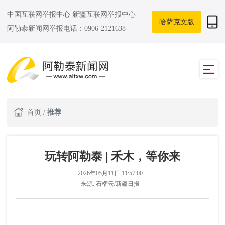
中国互联网举报中心
新疆互联网举报中心
哈萨克文版
阿勒泰新闻网举报电话：0906-2121638
首页
/
推荐
玩转阿勒泰 | 禾木，等你来
2026年05月11日 11:57:00
来源:
石榴云/新疆日报