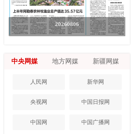
20260806
中央网媒
地方网媒
新疆网媒
人民网
新华网
央视网
中国日报网
中国网
中国广播网