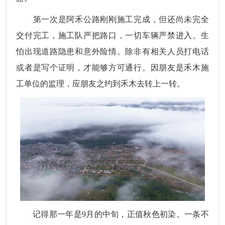
第一次是阿禾公路刚刚施工完成，但还尚未完全
交付完工，施工队严把路口，一切车辆严禁进入。生
怕出现道路隐患和意外险情。除非有相关人员打电话
或者是写个证明，才能够方可通行。因朋友是禾木施
工单位的监理，应朋友之约到禾木去转上一转。
记得那一年是9月的中旬，正值秋色初染。一条不