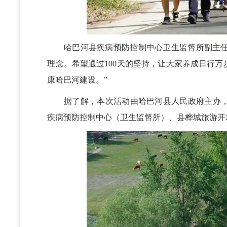
哈巴河县疾病预防控制中心卫生监督所副主任宣
理念。希望通过100天的坚持，让大家养成日行
康哈巴河建设。”
据了解，本次活动由哈巴河县人民政府主办，
疾病预防控制中心（卫生监督所）、县桦城旅游开发