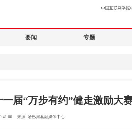
中国互联网举报
要闻
专题
一届“万步有约”健走激励大
:41:00
来源:
哈巴河县融媒体中心