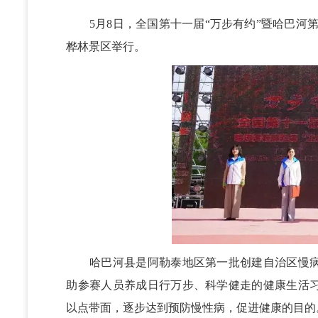
5月8日，全国第十一届“万步有约”暨哈巴河第五
桦林景区举行。
哈巴河县是阿勒泰地区第一批创建自治区慢病
助参赛人员养成日行万步、科学健走的健康生活
以点带面，逐步达到预防慢性病，促进健康的目的