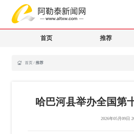
首页
推荐
首页
/
推荐
哈巴河县举办全国第十
2026年05月09日 20