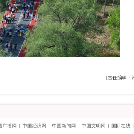
[责任编辑：
国广播网
|
中国经济网
|
中国新闻网
|
中国文明网
|
国际在线