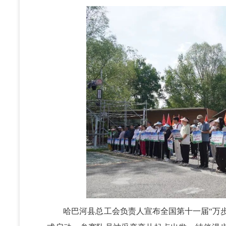
哈巴河县总工会负责人宣布全国第十一届“万步有约