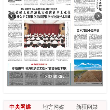
20260807
中央网媒
地方网媒
新疆网媒