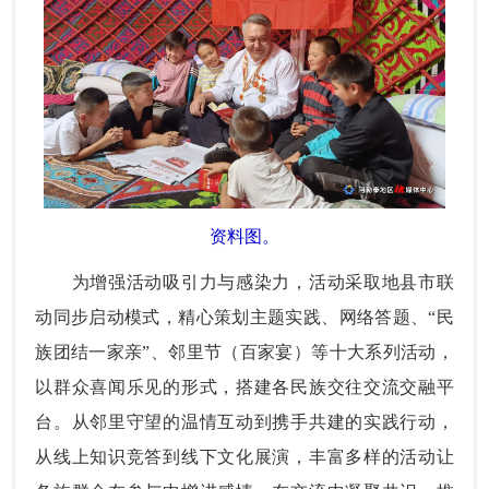
资料图。
为增强活动吸引力与感染力，
活动采取地县市联
动同步启动模式，
精心策划主题实践、网络答题、“民
族团结一家亲”、邻里节（百家宴）等十大系列活动，
以群众喜闻乐见的形式，搭建各民族交往交流交融平
台。从邻里守望的温情互动到携手共建的实践行动，
从线上知识竞答到线下文化展演，丰富多样的活动让