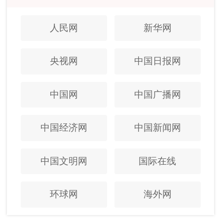
人民网
新华网
央视网
中国日报网
中国网
中国广播网
中国经济网
中国新闻网
中国文明网
国际在线
环球网
海外网