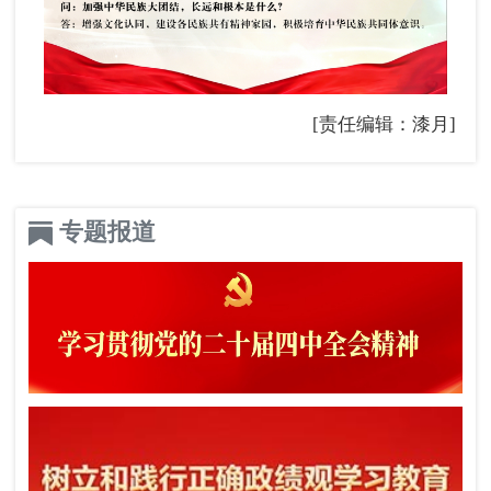
[责任编辑：漆月]
专题报道