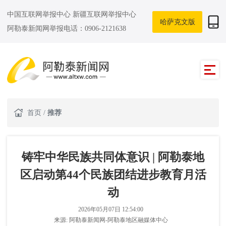
中国互联网举报中心
新疆互联网举报中心
哈萨克文版
阿勒泰新闻网举报电话：0906-2121638
首页
/
推荐
铸牢中华民族共同体意识 | 阿勒泰地
区启动第44个民族团结进步教育月活
动
2026年05月07日 12:54:00
来源:
阿勒泰新闻网-阿勒泰地区融媒体中心