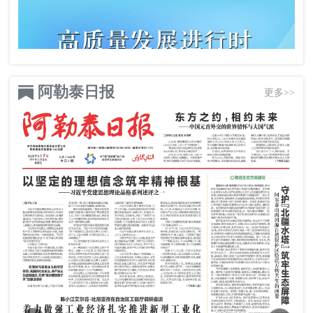
阿勒泰日报
更多>>