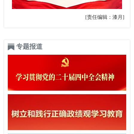
[责任编辑：漆月]
专题报道