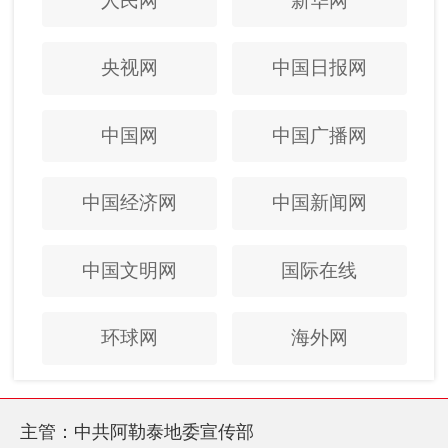
人民网
新华网
央视网
中国日报网
中国网
中国广播网
中国经济网
中国新闻网
中国文明网
国际在线
环球网
海外网
主管：中共阿勒泰地委宣传部