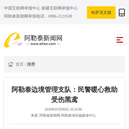
中国互联网举报中心
新疆互联网举报中心
哈萨克文版
阿勒泰新闻网举报电话：0906-2121638
首页
/
推荐
阿勒泰边境管理支队：民警暖心救助
受伤黑鸢
2026年05月06日 18:24:00
来源:
阿勒泰新闻网-阿勒泰地区融媒体中心