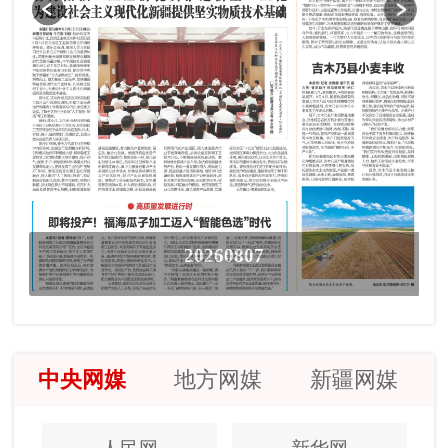
20260807
中央网媒
地方网媒
新疆网媒