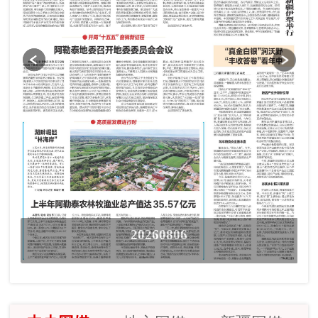
20260806