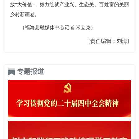
放“大价值”，努力绘就产业兴、生态美、百姓富的美丽
乡村新画卷。
（福海县融媒体中心记者 米立克）
[责任编辑：刘海]
专题报道