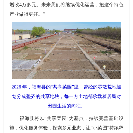
增收4万多元。未来我们将继续优化运营，把这个特色
产业做得更好。”
2026 年，福海县的“共享菜园”里，曾经的零散荒地被
划分成整齐的共享地块，每一方土地都承载着居民对
田园生活的向往。
福海县将以“共享菜园”为基点，持续完善基础设
施，优化服务体验，探索多元业态，让“小菜园”持续释