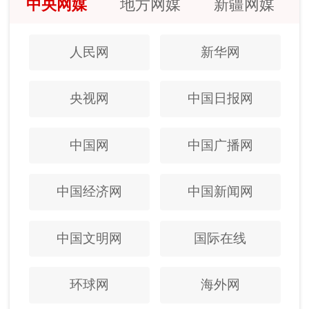
中央网媒
地方网媒
新疆网媒
人民网
新华网
央视网
中国日报网
中国网
中国广播网
中国经济网
中国新闻网
中国文明网
国际在线
环球网
海外网