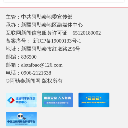
主管：中共阿勒泰地委宣传部
承办：新疆阿勒泰地区融媒体中心
互联网新闻信息服务许可证：65120180002
备案序号：
新ICP备19000133号-1
地址：新疆阿勒泰市红墩路296号
邮编：836500
邮箱：aletaibao@126.com
电话：0906-2121638
©阿勒泰新闻网 版权所有