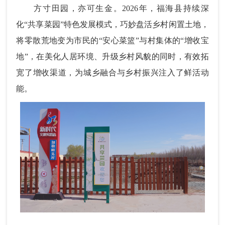
方寸田园，亦可生金。2026年，福海县持续深
化“共享菜园”特色发展模式，巧妙盘活乡村闲置土地，
将零散荒地变为市民的“安心菜篮”与村集体的“增收宝
地”，在美化人居环境、升级乡村风貌的同时，有效拓
宽了增收渠道，为城乡融合与乡村振兴注入了鲜活动
能。