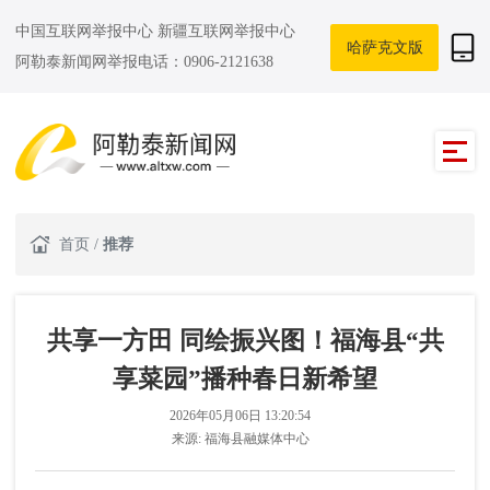
中国互联网举报中心
新疆互联网举报中心
哈萨克文版
阿勒泰新闻网举报电话：0906-2121638
首页
/
推荐
共享一方田 同绘振兴图！福海县“共
享菜园”播种春日新希望
2026年05月06日 13:20:54
来源:
福海县融媒体中心