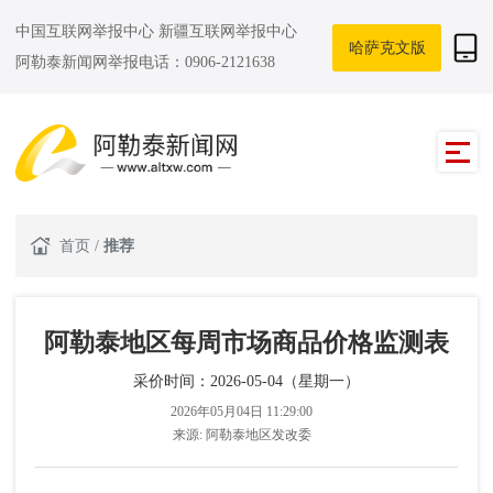
中国互联网举报中心
新疆互联网举报中心
哈萨克文版
阿勒泰新闻网举报电话：0906-2121638
首页
/
推荐
阿勒泰地区每周市场商品价格监测表
采价时间：2026-05-04（星期一）
2026年05月04日 11:29:00
来源:
阿勒泰地区发改委