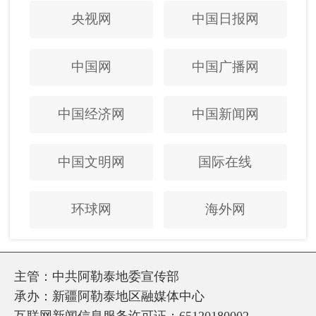
央视网
中国日报网
中国网
中国广播网
中国经济网
中国新闻网
中国文明网
国际在线
环球网
海外网
主管：中共阿勒泰地委宣传部
承办：新疆阿勒泰地区融媒体中心
互联网新闻信息服务许可证：65120180002