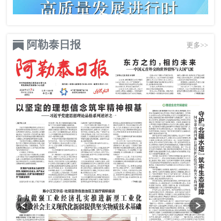
阿勒泰日报
更多>>