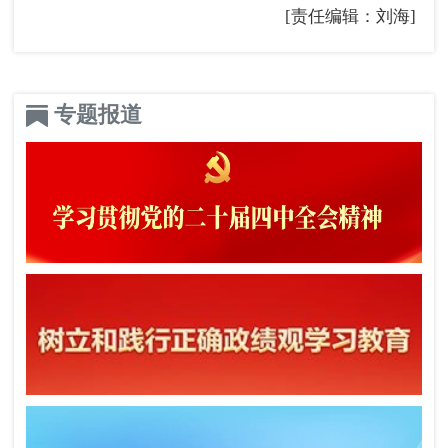
[责任编辑：刘海]
专题报道