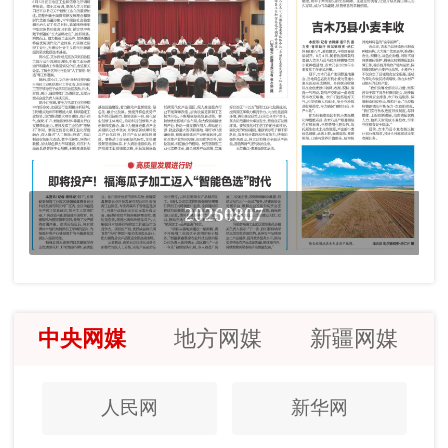
20260807
中央网媒
地方网媒
新疆网媒
人民网
新华网