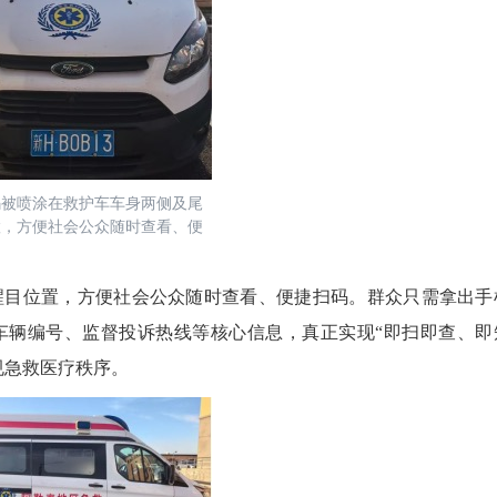
码被喷涂在救护车车身两侧及尾
置，方便社会公众随时查看、便
目位置，方便社会公众随时查看、便捷扫码。群众只需拿出手
车辆编号、监督投诉热线等核心信息，真正实现“即扫即查、即
规急救医疗秩序。
2026