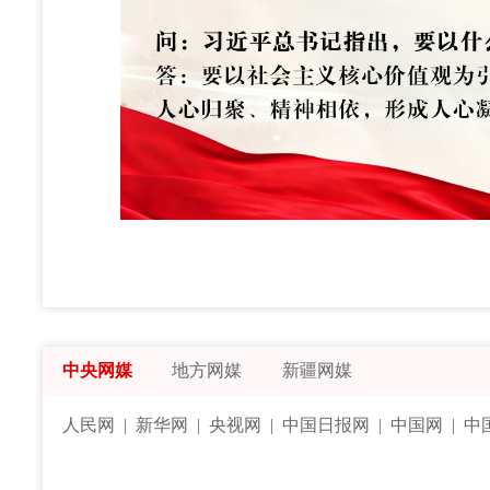
中央网媒
地方网媒
新疆网媒
人民网
|
新华网
|
央视网
|
中国日报网
|
中国网
|
中