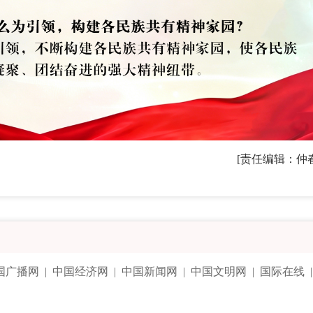
[责任编辑：仲
国广播网
|
中国经济网
|
中国新闻网
|
中国文明网
|
国际在线