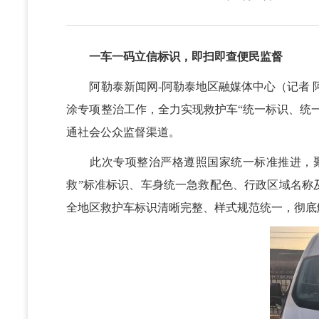
一车一码立信标识，即扫即查便民监督
阿勒泰新闻网-阿勒泰地区融媒体中心（记者 阿
涂专项整治工作，全力实现救护车“统一标识、统
通社会公众监督渠道。
此次专项整治严格遵照国家统一标准推进，聚
救”标准标识、车身统一急救配色、行政区域名称
全地区救护车标识清晰完整、样式规范统一，彻底