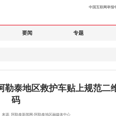
中国互联网举报
要闻
专题
 阿勒泰地区救护车贴上规范二
码
来源:
阿勒泰新闻网-阿勒泰地区融媒体中心