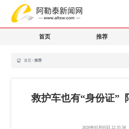
首页
推荐
首页
/
推荐
救护车也有“身份证”
2026年05月05日 22:35:58