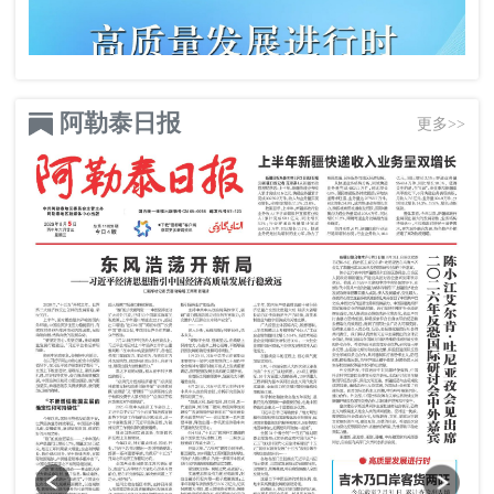
阿勒泰日报
更多>>