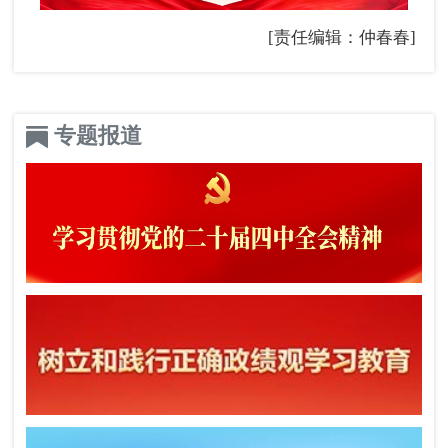
[责任编辑：仲春春]
专题报道