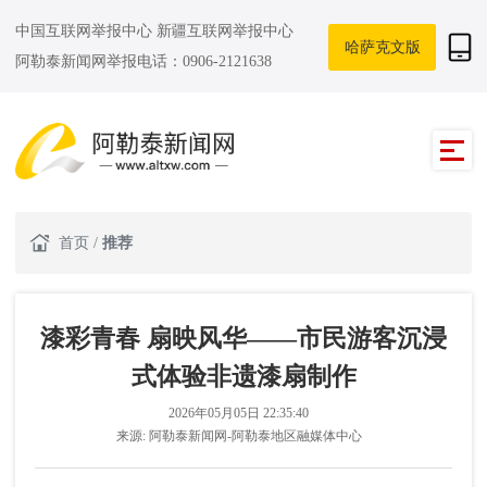
中国互联网举报中心
新疆互联网举报中心
哈萨克文版
阿勒泰新闻网举报电话：0906-2121638
首页
/
推荐
漆彩青春 扇映风华——市民游客沉浸
式体验非遗漆扇制作
2026年05月05日 22:35:40
来源:
阿勒泰新闻网-阿勒泰地区融媒体中心