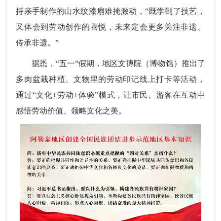
持亲手制作的山水纹漆扇难掩激动，“既学到了技艺，
又体会到劳动创作的喜悦，未来定会更多关注非遗、
传承非遗。”
据悉，“五一”假期，地区文博院（博物馆）推出了
多肉盆栽种植、文物里的劳动印记线上打卡等活动，
通过“文化+劳动+体验”模式，让市民、游客在互动中
感悟劳动价值、领略文化之美。