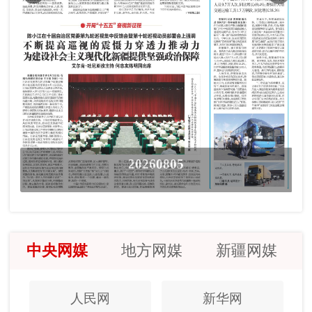
20260805
中央网媒
地方网媒
新疆网媒
人民网
新华网