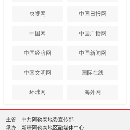
央视网
中国日报网
中国网
中国广播网
中国经济网
中国新闻网
中国文明网
国际在线
环球网
海外网
主管：中共阿勒泰地委宣传部
承办：新疆阿勒泰地区融媒体中心