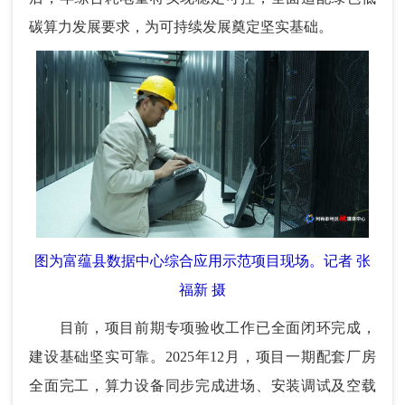
碳算力发展要求，为可持续发展奠定坚实基础。
图为富蕴县数据中心综合应用示范项目现场。记者 张
福新 摄
目前，项目前期专项验收工作已全面闭环完成，
建设基础坚实可靠。2025年12月，项目一期配套厂房
全面完工，算力设备同步完成进场、安装调试及空载