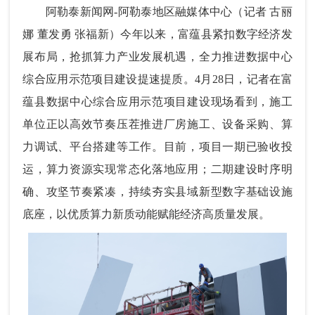
阿勒泰新闻网-阿勒泰地区融媒体中心（记者 古丽
娜 董发勇 张福新）今年以来，富蕴县紧扣数字经济发
展布局，抢抓算力产业发展机遇，全力推进数据中心
综合应用示范项目建设提速提质。4月28日，记者在富
蕴县数据中心综合应用示范项目建设现场看到，施工
单位正以高效节奏压茬推进厂房施工、设备采购、算
力调试、平台搭建等工作。目前，项目一期已验收投
运，算力资源实现常态化落地应用；二期建设时序明
确、攻坚节奏紧凑，持续夯实县域新型数字基础设施
底座，以优质算力新质动能赋能经济高质量发展。