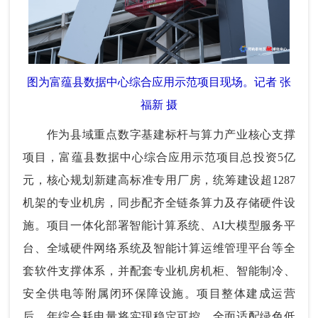
图为富蕴县数据中心综合应用示范项目现场。记者 张
福新 摄
作为县域重点数字基建标杆与算力产业核心支撑
项目，富蕴县数据中心综合应用示范项目总投资5亿
元，核心规划新建高标准专用厂房，统筹建设超1287
机架的专业机房，同步配齐全链条算力及存储硬件设
施。项目一体化部署智能计算系统、AI大模型服务平
台、全域硬件网络系统及智能计算运维管理平台等全
套软件支撑体系，并配套专业机房机柜、智能制冷、
安全供电等附属闭环保障设施。项目整体建成运营
后，年综合耗电量将实现稳定可控，全面适配绿色低