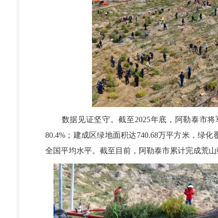
数据见证坚守。截至2025年底，阿勒泰市将军
80.4%；建成区绿地面积达740.68万平方米，绿
全国平均水平。截至目前，阿勒泰市累计完成荒山绿