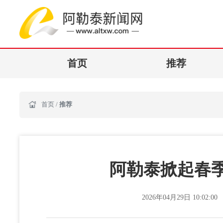
首页
推荐
首页
/
推荐
阿勒泰掀起春
2026年04月29日 10:02:00