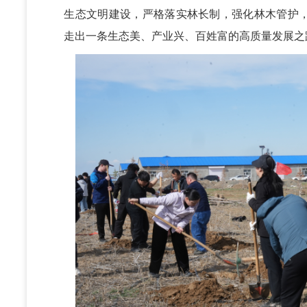
生态文明建设，严格落实林长制，强化林木管护
走出一条生态美、产业兴、百姓富的高质量发展之