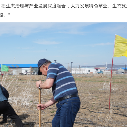
，把生态治理与产业发展深度融合，大力发展特色草业、生态旅
路。”