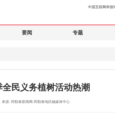
中国互联网举报
要闻
专题
季全民义务植树活动热潮
来源:
阿勒泰新闻网-阿勒泰地区融媒体中心