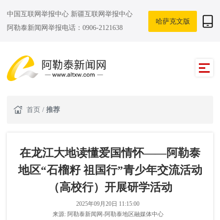
中国互联网举报中心
新疆互联网举报中心
哈萨克文版
阿勒泰新闻网举报电话：0906-2121638
首页
/
推荐
在龙江大地读懂爱国情怀——阿勒泰
地区“石榴籽 祖国行”青少年交流活动
（高校行）开展研学活动
2025年09月20日 11:15:00
来源:
阿勒泰新闻网-阿勒泰地区融媒体中心