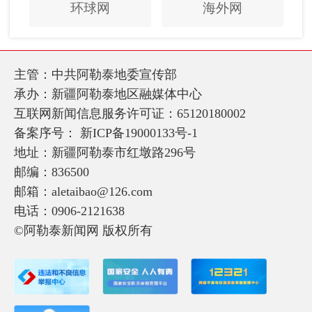
环球网
海外网
主管：中共阿勒泰地委宣传部
承办：新疆阿勒泰地区融媒体中心
互联网新闻信息服务许可证：65120180002
备案序号：
新ICP备19000133号-1
地址：新疆阿勒泰市红墩路296号
邮编：836500
邮箱：aletaibao@126.com
电话：0906-2121638
©阿勒泰新闻网 版权所有