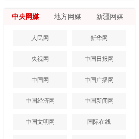
中央网媒
地方网媒
新疆网媒
人民网
新华网
央视网
中国日报网
中国网
中国广播网
中国经济网
中国新闻网
中国文明网
国际在线