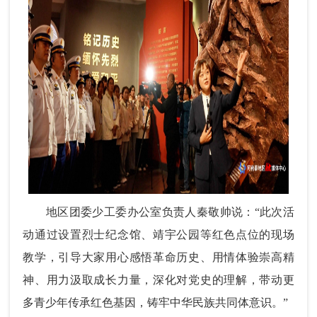
地区团委少工委办公室负责人秦敬帅说：“此次活
动通过设置烈士纪念馆、靖宇公园等红色点位的现场
教学，引导大家用心感悟革命历史、用情体验崇高精
神、用力汲取成长力量，深化对党史的理解，带动更
多青少年传承红色基因，铸牢中华民族共同体意识。”