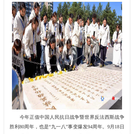
今年正值中国人民抗日战争暨世界反法西斯战争
胜利80周年，也是“九一八”事变爆发94周年。9月18日