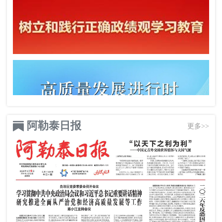
阿勒泰日报
更多>>