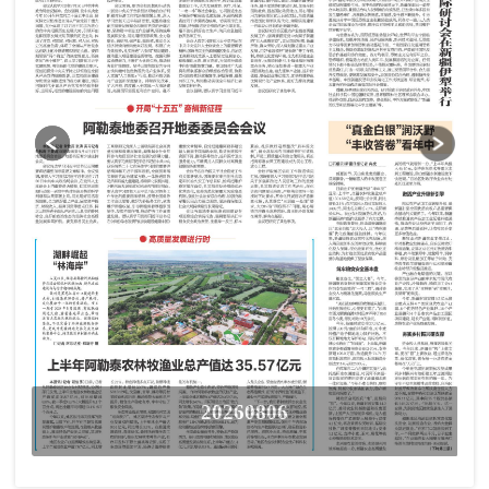
20260806