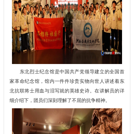
东北烈士纪念馆是中国共产党领导建立的全国首
家革命纪念馆，馆内一件件珍贵实物向世人讲述着东
北抗联将士用血与泪写就的英雄史诗。在讲解员的详
细介绍下，团员们深刻理解了不屈的抗争精神。