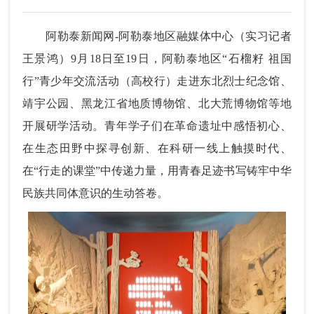
阿勒泰新闻网-阿勒泰地区融媒体中心（实习记者
王景鸿）9月18日至19日，阿勒泰地区“石榴籽 祖国
行”青少年交流活动（高校行）走进东北烈士纪念馆、
靖宇公园、黑龙江省地质博物馆、北大荒博物馆等地
开展研学活动。青年学子们在革命遗址中感悟初心、
在生态田野中探寻创新、在科研一线上触摸时代、
在“行走的课堂”中传递力量，用青春足迹书写铸牢中华
民族共同体意识的生动答卷。