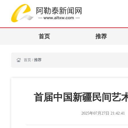
首页
推荐
首页
/
推荐
首届中国新疆民间艺
2025年07月27日 21:42:41