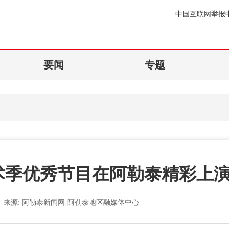
中国互联网举报
要闻
专题
术季优秀节目在阿勒泰精彩上
来源:
阿勒泰新闻网-阿勒泰地区融媒体中心