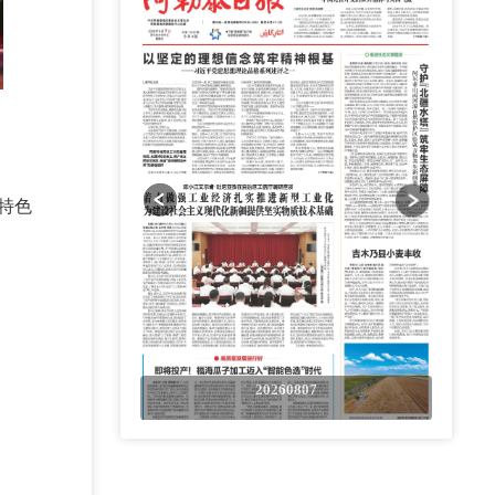
特色
0807
20260807