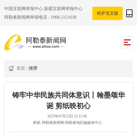
中国互联网举报中心
新疆互联网举报中心
哈萨克文版
阿勒泰新闻网举报电话：0906-2121638
首页
/
推荐
铸牢中华民族共同体意识丨翰墨颂华
诞 剪纸映初心
2025年07月25日 22:15:46
来源:
阿勒泰新闻网-阿勒泰地区融媒体中心