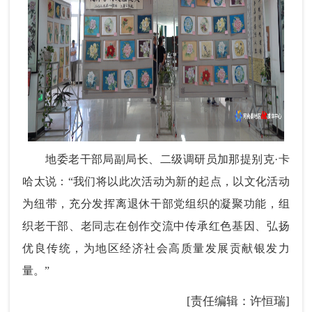
地委老干部局副局长、二级调研员加那提别克·卡
哈太说：“我们将以此次活动为新的起点，以文化活动
为纽带，充分发挥离退休干部党组织的凝聚功能，组
织老干部、老同志在创作交流中传承红色基因、弘扬
优良传统，为地区经济社会高质量发展贡献银发力
量。”
[责任编辑：许恒瑞]