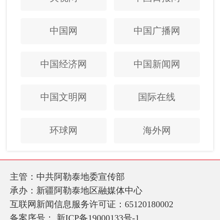
中国网
中国广播网
中国经济网
中国新闻网
中国文明网
国际在线
环球网
海外网
主管：中共阿勒泰地委宣传部
承办：新疆阿勒泰地区融媒体中心
互联网新闻信息服务许可证：65120180002
备案序号：
新ICP备19000133号-1