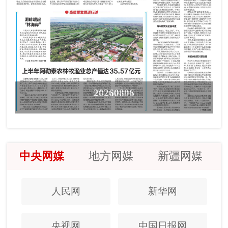
20260806
中央网媒
地方网媒
新疆网媒
人民网
新华网
央视网
中国日报网