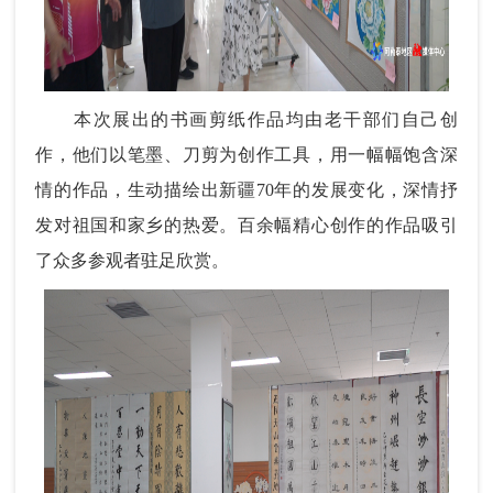
本次展出的书画剪纸作品均由老干部们自己创
作，他们以笔墨、刀剪为创作工具，用一幅幅饱含深
情的作品，生动描绘出新疆70年的发展变化，深情抒
发对祖国和家乡的热爱。
百余幅精心创作的作品吸引
了众多参观者驻足欣赏。