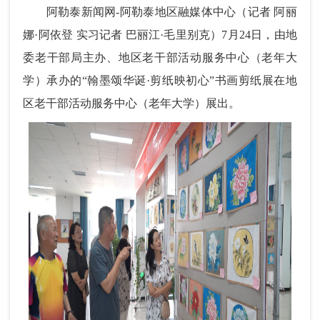
阿勒泰新闻网-阿勒泰地区融媒体中心（记者 阿丽
娜·阿依登 实习记者 巴丽江·毛里别克）7月24日，由地
委老干部局主办、地区老干部活动服务中心（老年大
学）承办的“翰墨颂华诞·剪纸映初心”书画剪纸展在地
区老干部活动服务中心（老年大学）展出。