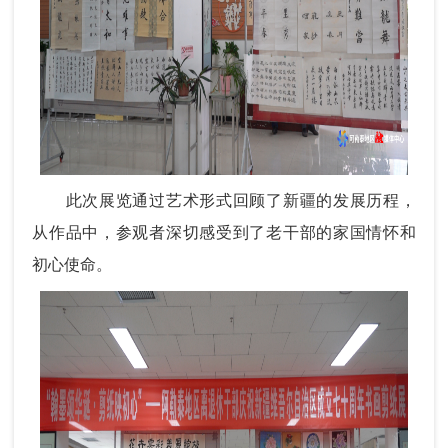
此次展览通过艺术形式回顾了新疆的发展历程，
从作品中，参观者深切感受到了老干部的家国情怀和
初心使命。