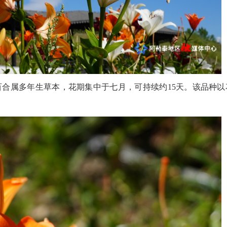
属多年生草本，花期集中于七月，可持续约15天。该品种以
2026