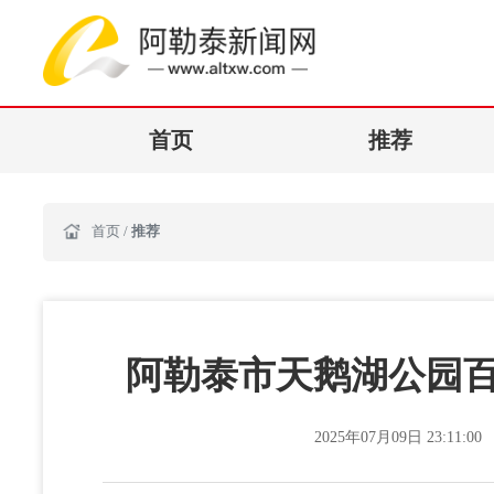
首页
推荐
首页
/
推荐
阿勒泰市天鹅湖公园百
2025年07月09日 23:11:00