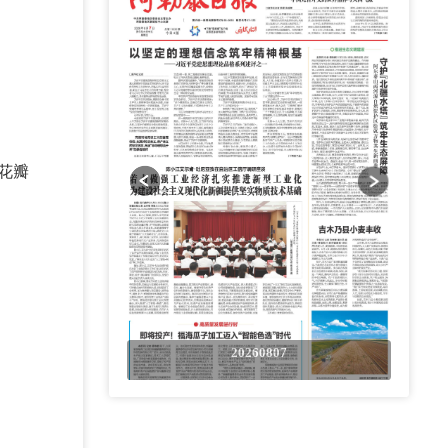
花瓣
0807
20260807