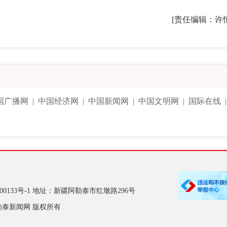
[责任编辑：许
国广播网
|
中国经济网
|
中国新闻网
|
中国文明网
|
国际在线
00133号-1
地址：新疆阿勒泰市红墩路296号
勒泰新闻网 版权所有