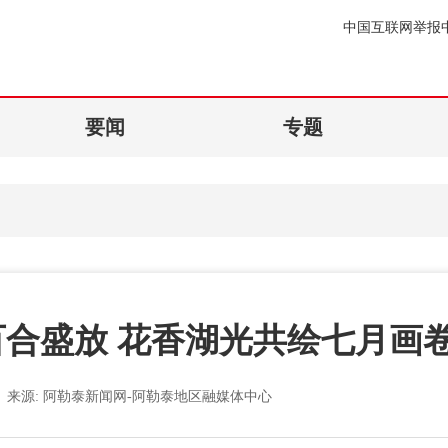
中国互联网举报
要闻
专题
合盛放 花香湖光共绘七月画
来源:
阿勒泰新闻网-阿勒泰地区融媒体中心