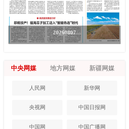
20260807
中央网媒
地方网媒
新疆网媒
人民网
新华网
央视网
中国日报网
中国网
中国广播网