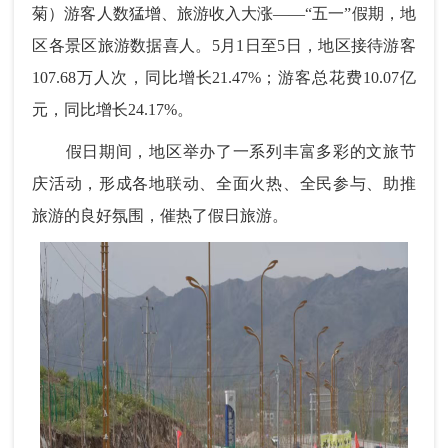
菊）游客人数猛增、旅游收入大涨——“五一”假期，地
区各景区旅游数据喜人。5月1日至5日，地区接待游客
107.68万人次，同比增长21.47%；游客总花费10.07亿
元，同比增长24.17%。
假日期间，地区举办了一系列丰富多彩的文旅节
庆活动，形成各地联动、全面火热、全民参与、助推
旅游的良好氛围，催热了假日旅游。