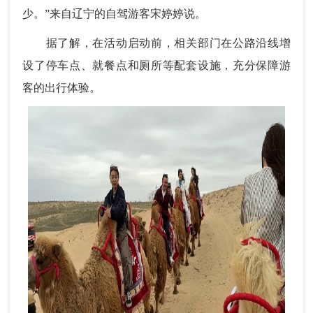
少。”来自辽宁的自驾游客宋婷婷说。
据了解，在活动启动前，相关部门在公路沿线增
设了停车点、就餐点和厕所等配套设施，充分保障游
客的出行体验。