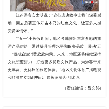
江苏游客安太明说：“这些戍边故事让我们深受感
动，回去后要宣传好吉木乃的红色文化，让更多人感
受爱国情怀。”
“‘五一’小长假期间，地区各地推出丰富多彩的旅
游产品供给，通过提升管理水平和服务品质，带动‘五
一’假期旅游消费欣欣向荣。未来，地区还将继续深挖
文旅资源潜力，打造更多优质文旅产品，为游客带来
更丰富、更优质的旅游体验。”地区文化体育广播电视
和旅游局党组副书记、局长德丽达·那比说。
[责任编辑：吕文婷]