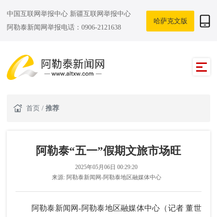
中国互联网举报中心
新疆互联网举报中心
哈萨克文版
阿勒泰新闻网举报电话：0906-2121638
首页
/
推荐
阿勒泰“五一”假期文旅市场旺
2025年05月06日 00:29:20
来源:
阿勒泰新闻网-阿勒泰地区融媒体中心
阿勒泰新闻网-阿勒泰地区融媒体中心（记者 董世