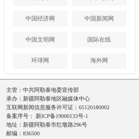
中国经济网
中国新闻网
中国文明网
国际在线
环球网
海外网
主管：中共阿勒泰地委宣传部
承办：新疆阿勒泰地区融媒体中心
互联网新闻信息服务许可证：65120180002
备案序号：
新ICP备19000133号-1
地址：新疆阿勒泰市红墩路296号
邮编：836500