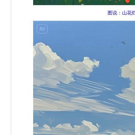
图说：山花