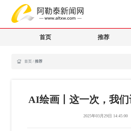
首页
推荐
首页
/
推荐
AI绘画丨这一次，我们
2025年03月29日 14:45:00