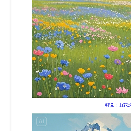
图说：山花