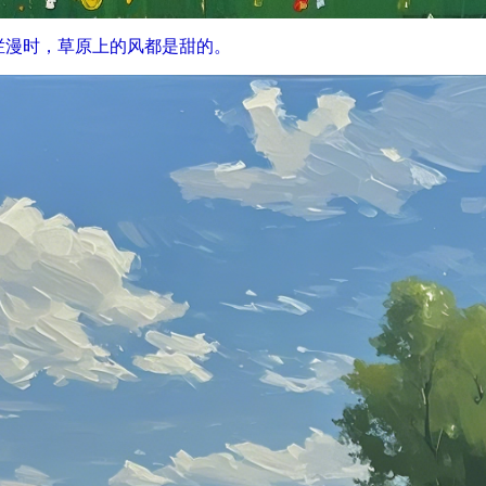
烂漫时，草原上的风都是甜的。