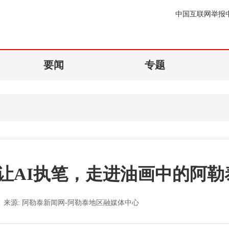
中国互联网举报
要闻
专题
让AI执笔，走进油画中的阿勒
来源:
阿勒泰新闻网-阿勒泰地区融媒体中心