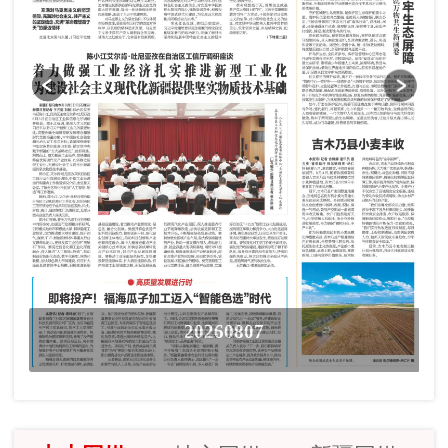
20260807