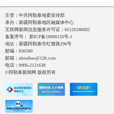
主管：中共阿勒泰地委宣传部
承办：新疆阿勒泰地区融媒体中心
互联网新闻信息服务许可证：65120180002
备案序号：
新ICP备19000133号-1
地址：新疆阿勒泰市红墩路296号
邮编：836500
邮箱：aletaibao@126.com
电话：0906-2121638
©阿勒泰新闻网 版权所有