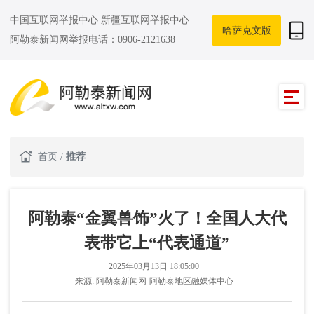
中国互联网举报中心
新疆互联网举报中心
哈萨克文版
阿勒泰新闻网举报电话：0906-2121638
首页
/
推荐
阿勒泰“金翼兽饰”火了！全国人大代
表带它上“代表通道”
2025年03月13日 18:05:00
来源:
阿勒泰新闻网-阿勒泰地区融媒体中心