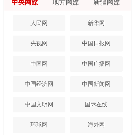
中央网媒
地方网媒
新疆网媒
人民网
新华网
央视网
中国日报网
中国网
中国广播网
中国经济网
中国新闻网
中国文明网
国际在线
环球网
海外网