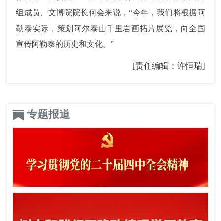
组成员、文博院院长何会来说，
“今年，我们将根据阿
勒泰实际，策划阿尔泰山千里岩画拓片展览，向全国
宣传阿勒泰的历史和文化。”
[责任编辑：许恒瑞]
专题报道