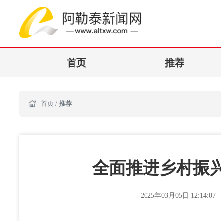
首页
推荐
首页
/
推荐
全面推进乡村振
2025年03月05日 12:14:07