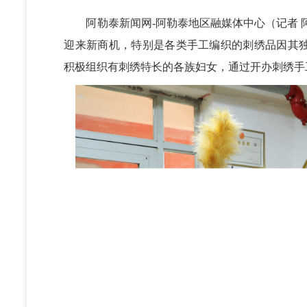
阿勒泰新闻网-阿勒泰地区融媒体中心（
记者 
迎来新商机，特别是各类手工编织的刺绣品因其
积极组织有刺绣特长的各族妇女，通过开办刺绣手