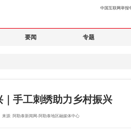
中国互联网举报
要闻
专题
兴｜手工刺绣助力乡村振兴
来源:
阿勒泰新闻网-阿勒泰地区融媒体中心