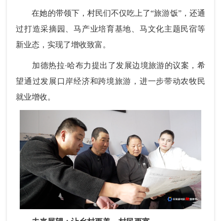
在她的带领下，村民们不仅吃上了“旅游饭”，还通
过打造采摘园、马产业培育基地、马文化主题民宿等
新业态，实现了增收致富。
加德热拉·哈布力提出了发展边境旅游的议案，希
望通过发展口岸经济和跨境旅游，进一步带动农牧民
就业增收。