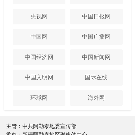
央视网
中国日报网
中国网
中国广播网
中国经济网
中国新闻网
中国文明网
国际在线
环球网
海外网
主管：中共阿勒泰地委宣传部
承办：新疆阿勒泰地区融媒体中心