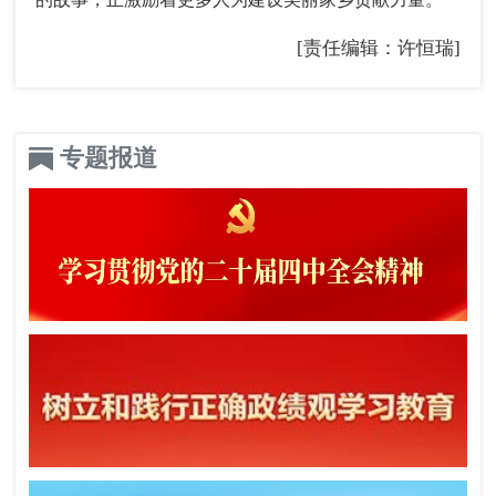
[责任编辑：许恒瑞]
专题报道