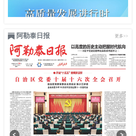
阿勒泰日报
更多>>