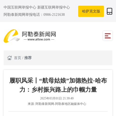
中国互联网举报中心
新疆互联网举报中心
哈萨克文版
阿勒泰新闻网举报电话：0906-2121638
首页
/
推荐
履职风采丨“航母姑娘”加德热拉·哈布
力：乡村振兴路上的巾帼力量
2025年03月01日 21:39:49
来源:
阿勒泰新闻网-阿勒泰地区融媒体中心