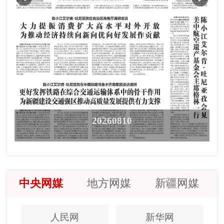
20260810
中央网媒
地方网媒
新疆网媒
人民网
新华网