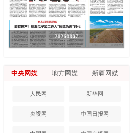
20260807
中央网媒
地方网媒
新疆网媒
人民网
新华网
央视网
中国日报网