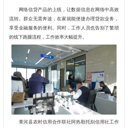
网络信贷产品的上线，让数据信息在网络中高效
流转。群众无需奔波，在家就能便捷办理贷款业务，
享受金融服务的便利。同时，工作人员也告别了繁琐
的线下跑腿流程，工作效率大幅提升。
青河县农村信用合作联社阿热勒托别信用社工作