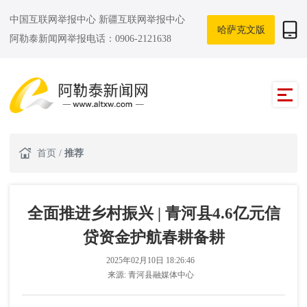
中国互联网举报中心
新疆互联网举报中心
哈萨克文版
阿勒泰新闻网举报电话：0906-2121638
首页
/
推荐
全面推进乡村振兴 | 青河县4.6亿元信
贷资金护航春耕备耕
2025年02月10日 18:26:46
来源:
青河县融媒体中心