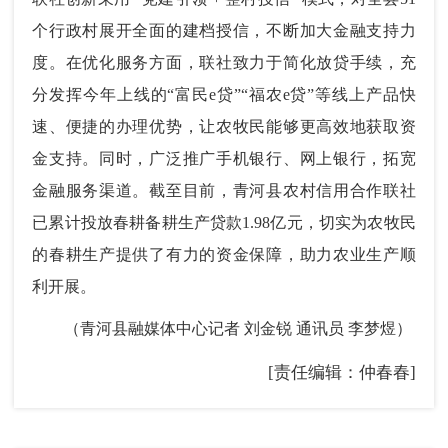
个行政村展开全面的建档授信，不断加大金融支持力
度。在优化服务方面，联社致力于简化放贷手续，充
分发挥今年上线的“富民e贷”“福农e贷”等线上产品快
速、便捷的办理优势，让农牧民能够更高效地获取资
金支持。同时，广泛推广手机银行、网上银行，拓宽
金融服务渠道。截至目前，青河县农村信用合作联社
已累计投放春耕备耕生产贷款1.98亿元，切实为农牧民
的春耕生产提供了有力的资金保障，助力农业生产顺
利开展。
（青河县融媒体中心记者 刘金锐 通讯员 李梦煜）
[责任编辑：仲春春]