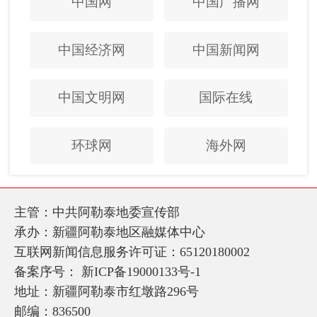
中国网
中国广播网
中国经济网
中国新闻网
中国文明网
国际在线
环球网
海外网
主管：中共阿勒泰地委宣传部
承办：新疆阿勒泰地区融媒体中心
互联网新闻信息服务许可证：65120180002
备案序号：
新ICP备19000133号-1
地址：新疆阿勒泰市红墩路296号
邮编：836500