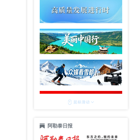
阿勒泰日报