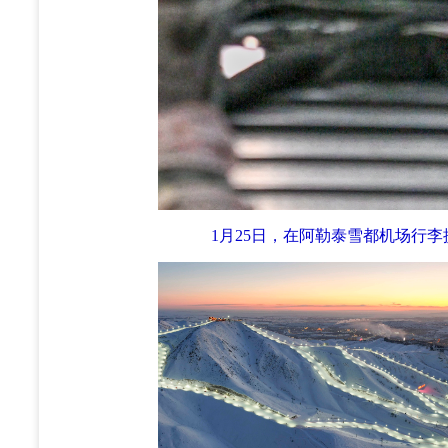
1月25日，在阿勒泰雪都机场行李