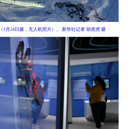
1月24日摄，无人机照片）。 新华社记者 胡虎虎 摄