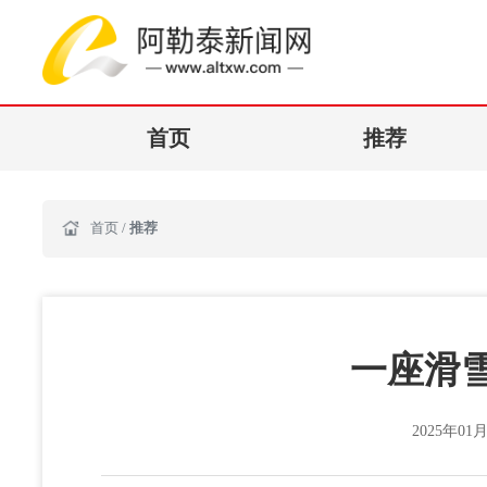
首页
推荐
首页
/
推荐
一座滑雪
2025年01月