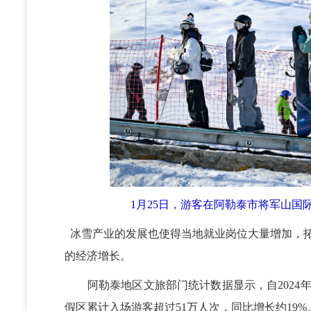
1月25日，游客在阿勒泰市将军山国际
冰雪产业的发展也使得当地就业岗位大量增加，
的经济增长。
阿勒泰地区文旅部门统计数据显示，自2024年11
假区累计入场游客超过51万人次，同比增长约19%