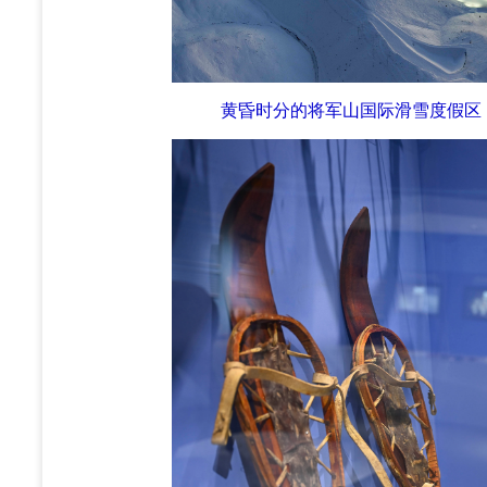
黄昏时分的将军山国际滑雪度假区（