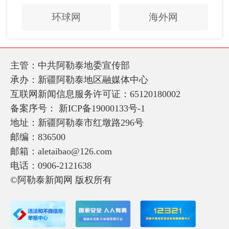
环球网
海外网
主管：中共阿勒泰地委宣传部
承办：新疆阿勒泰地区融媒体中心
互联网新闻信息服务许可证：65120180002
备案序号：
新ICP备19000133号-1
地址：新疆阿勒泰市红墩路296号
邮编：836500
邮箱：aletaibao@126.com
电话：0906-2121638
©阿勒泰新闻网 版权所有