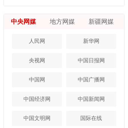
中央网媒
地方网媒
新疆网媒
人民网
新华网
央视网
中国日报网
中国网
中国广播网
中国经济网
中国新闻网
中国文明网
国际在线