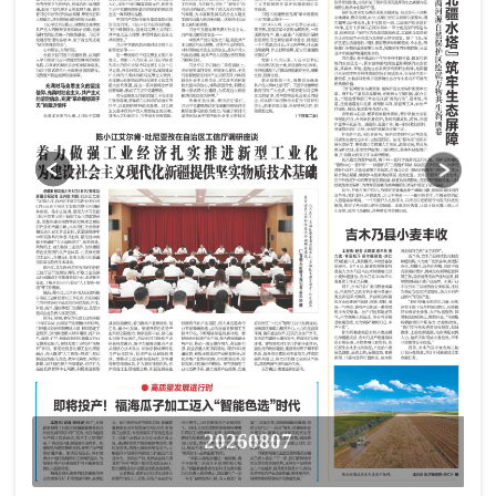
20260807