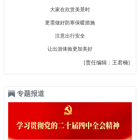
大家在欣赏美景时
更需做好防寒保暖措施
注意出行安全
让出游体验更加美好
[责任编辑：王君楠]
专题报道