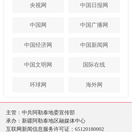
央视网
中国日报网
中国网
中国广播网
中国经济网
中国新闻网
中国文明网
国际在线
环球网
海外网
主管：中共阿勒泰地委宣传部
承办：新疆阿勒泰地区融媒体中心
互联网新闻信息服务许可证：65120180002