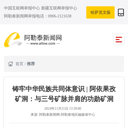
中国互联网举报中心
新疆互联网举报中心
哈萨克文版
阿勒泰新闻网举报电话：0906-2121638
首页
/
推荐
铸牢中华民族共同体意识 | 阿依果孜
矿洞：与三号矿脉并肩的功勋矿洞
2024年11月21日 13:39:00
来源:
阿勒泰新闻网-阿勒泰地区融媒体中心