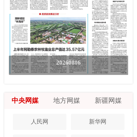
20260806
中央网媒
地方网媒
新疆网媒
人民网
新华网