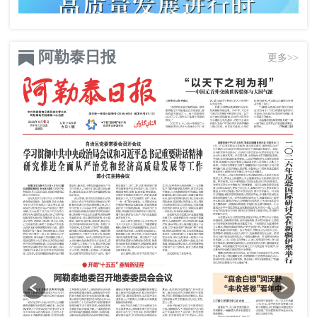
阿勒泰日报
更多>>