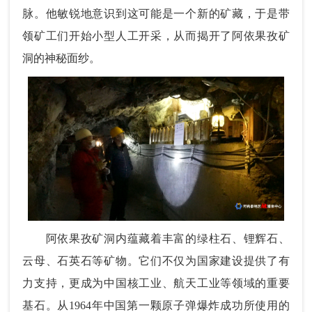
脉。他敏锐地意识到这可能是一个新的矿藏，于是带
领矿工们开始小型人工开采，从而揭开了阿依果孜矿
洞的神秘面纱。
阿依果孜矿洞内蕴藏着丰富的绿柱石、锂辉石、
云母、石英石等矿物。它们不仅为国家建设提供了有
力支持，更成为中国核工业、航天工业等领域的重要
基石。从1964年中国第一颗原子弹爆炸成功所使用的