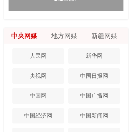
中央网媒
地方网媒
新疆网媒
人民网
新华网
央视网
中国日报网
中国网
中国广播网
中国经济网
中国新闻网