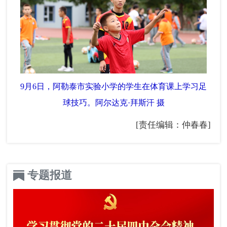
9月6日，阿勒泰市实验小学的学生在体育课上学习足
球技巧。阿尔达克·拜斯汗 摄
[责任编辑：仲春春]
专题报道