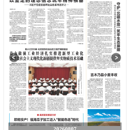
20260807