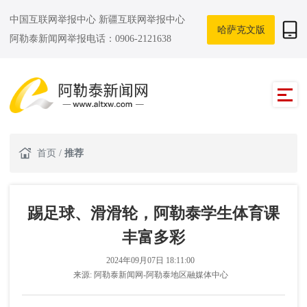
中国互联网举报中心
新疆互联网举报中心
哈萨克文版
阿勒泰新闻网举报电话：0906-2121638
首页
/
推荐
踢足球、滑滑轮，阿勒泰学生体育课
丰富多彩
2024年09月07日 18:11:00
来源:
阿勒泰新闻网-阿勒泰地区融媒体中心