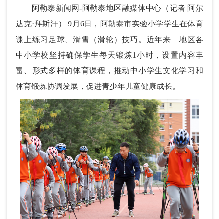
阿勒泰新闻网-阿勒泰地区融媒体中心（记者 阿尔
达克·拜斯汗） 9月6日，阿勒泰市实验小学学生在体育
课上练习足球、滑雪（滑轮）技巧。近年来，地区各
中小学校坚持确保学生每天锻炼1小时，设置内容丰
富、形式多样的体育课程，推动中小学生文化学习和
体育锻炼协调发展，促进青少年儿童健康成长。