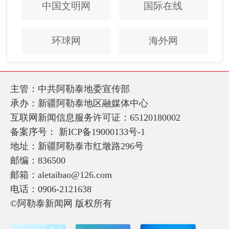
中国文明网
国际在线
环球网
海外网
主管：中共阿勒泰地委宣传部
承办：新疆阿勒泰地区融媒体中心
互联网新闻信息服务许可证：65120180002
备案序号：
新ICP备19000133号-1
地址：新疆阿勒泰市红墩路296号
邮编：836500
邮箱：aletaibao@126.com
电话：0906-2121638
©阿勒泰新闻网 版权所有