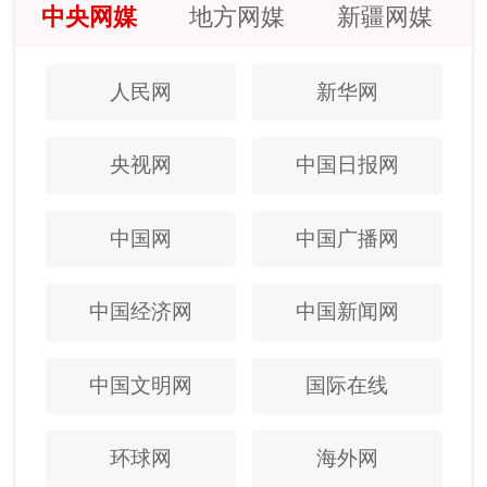
中央网媒
地方网媒
新疆网媒
人民网
新华网
央视网
中国日报网
中国网
中国广播网
中国经济网
中国新闻网
中国文明网
国际在线
环球网
海外网