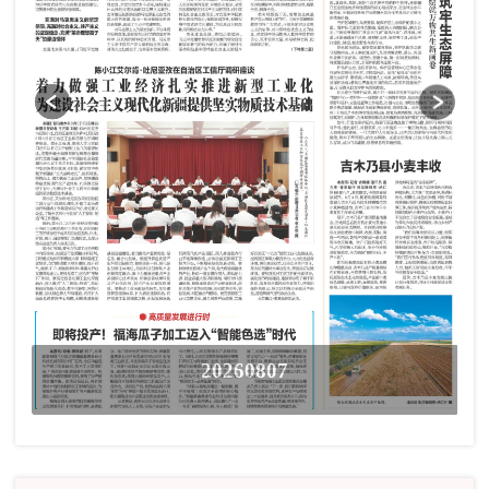
20260807