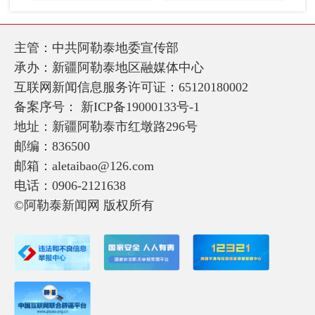
主管：中共阿勒泰地委宣传部
承办：新疆阿勒泰地区融媒体中心
互联网新闻信息服务许可证：65120180002
备案序号：
新ICP备19000133号-1
地址：新疆阿勒泰市红墩路296号
邮编：836500
邮箱：aletaibao@126.com
电话：0906-2121638
©阿勒泰新闻网 版权所有