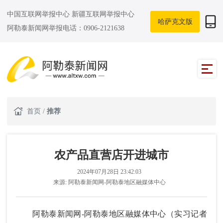
中国互联网举报中心
新疆互联网举报中心
哈萨克文版
阿勒泰新闻网举报电话：0906-2121638
首页
/
推荐
农产品直营店开进城市
2024年07月28日 23:42:03
来源:
阿勒泰新闻网-阿勒泰地区融媒体中心
阿勒泰新闻网-阿勒泰地区融媒体中心（实习记者