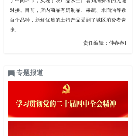
了中间环节，实现了农产品从生产者到消费者的无缝
对接。目前，店内商品有奶制品、果蔬、米面油等数
百个品种，新鲜优质的土特产品受到了城区消费者青
睐。
[责任编辑：仲春春]
专题报道