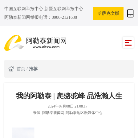
中国互联网举报中心
新疆互联网举报中心
哈萨克文版
阿勒泰新闻网举报电话：0906-2121638
首页
/
推荐
我的阿勒泰 | 爬骆驼峰 品浩瀚人生
2024年07月08日 21:08:17
来源:
阿勒泰新闻网-阿勒泰地区融媒体中心