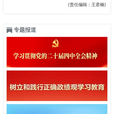
[责任编辑：王君楠]
专题报道