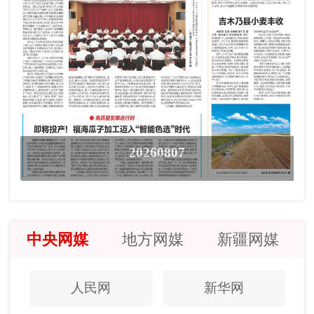
20260807
中央网媒
地方网媒
新疆网媒
人民网
新华网