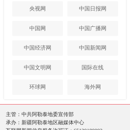
央视网
中国日报网
中国网
中国广播网
中国经济网
中国新闻网
中国文明网
国际在线
环球网
海外网
主管：中共阿勒泰地委宣传部
承办：新疆阿勒泰地区融媒体中心