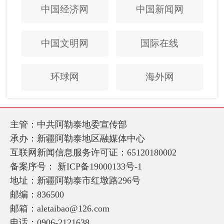
中国经济网
中国新闻网
中国文明网
国际在线
环球网
海外网
主管：中共阿勒泰地委宣传部
承办：新疆阿勒泰地区融媒体中心
互联网新闻信息服务许可证：65120180002
备案序号：
新ICP备19000133号-1
地址：新疆阿勒泰市红墩路296号
邮编：836500
邮箱：aletaibao@126.com
电话：0906-2121638