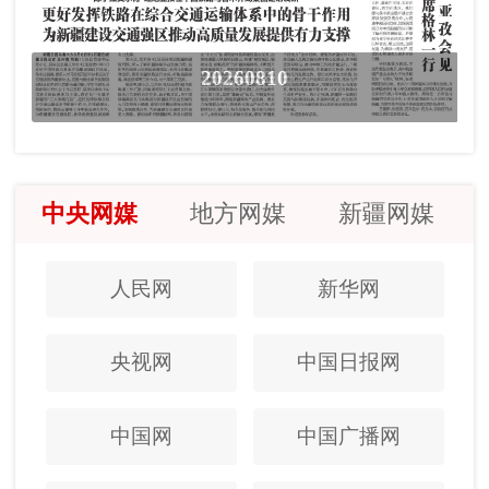
20260810
中央网媒
地方网媒
新疆网媒
人民网
新华网
央视网
中国日报网
中国网
中国广播网