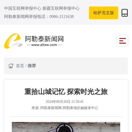
中国互联网举报中心
新疆互联网举报中心
哈萨克文版
阿勒泰新闻网举报电话：0906-2121638
首页
/
推荐
重拾山城记忆 探索时光之旅
2024年06月26日 11:50:41
来源:
阿勒泰新闻网-阿勒泰地区融媒体中心