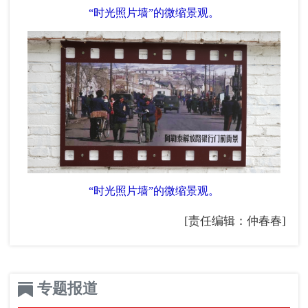
“时光照片墙”的微缩景观。
“时光照片墙”的微缩景观。
[责任编辑：仲春春]
专题报道