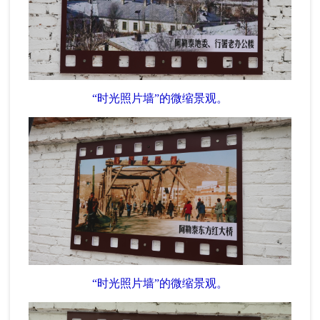
“时光照片墙”的微缩景观。
“时光照片墙”的微缩景观。