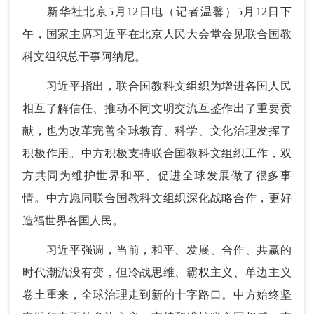
新华社北京5月12日电（记者温馨）5月12日下
午，国家主席习近平在北京人民大会堂会见联合国教
科文组织总干事阿纳尼。
习近平指出，联合国教科文组织为增进各国人民
相互了解信任、推动不同文明交流互鉴作出了重要贡
献，也为改革完善全球教育、科学、文化治理发挥了
积极作用。中方积极支持联合国教科文组织工作，双
方共同为维护世界和平、促进全球发展做了很多事
情。中方愿同联合国教科文组织深化战略合作，更好
造福世界各国人民。
习近平强调，当前，和平、发展、合作、共赢的
时代潮流没有变，但冷战思维、霸权主义、单边主义
卷土重来，全球治理走到新的十字路口。中方始终坚