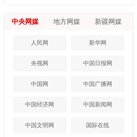
中央网媒
地方网媒
新疆网媒
人民网
新华网
央视网
中国日报网
中国网
中国广播网
中国经济网
中国新闻网
中国文明网
国际在线