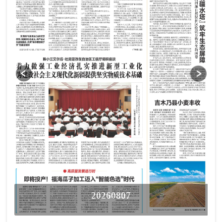
20260807