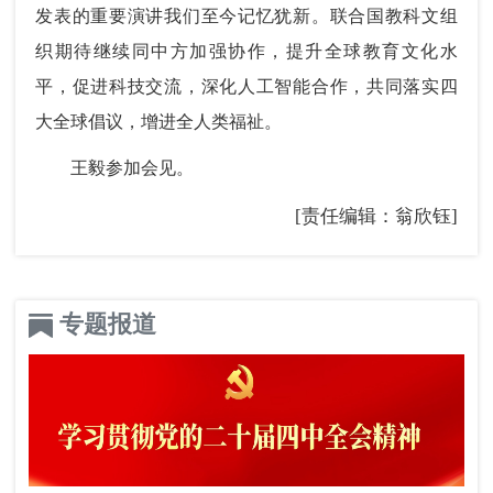
发表的重要演讲我们至今记忆犹新。联合国教科文组
织期待继续同中方加强协作，提升全球教育文化水
平，促进科技交流，深化人工智能合作，共同落实四
大全球倡议，增进全人类福祉。
王毅参加会见。
[责任编辑：翁欣钰]
专题报道