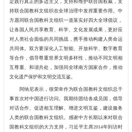
定践行真正的多边主义，支持和维护联合国权威，支
持联合国教科文组织在全球治理中发挥重要作用。中
方愿同联合国教科文组织一道落实好四大全球倡议，
让各国人民共享教育、科学、文化发展成果，更好应
对人类社会面临的共同挑战，携手推动构建人类命运
共同体。双方要深化人工智能、开放科学、数字教育
等合作，倡导尊重世界文明多样性，推动不同文明相
互尊重、和谐共处，加强同全球南方国家合作，推动
文化遗产保护和文明交流互鉴。
阿纳尼表示，很荣幸作为联合国教科文组织总干
事首次对中国进行访问。我期待团结各成员国，倡导
对话合作、促进相互理解、增进文明互鉴，建设服务
人类的联合国教科文组织。感谢中方长期以来对联合
国教科文组织的大力支持，习近平主席2014年到访时