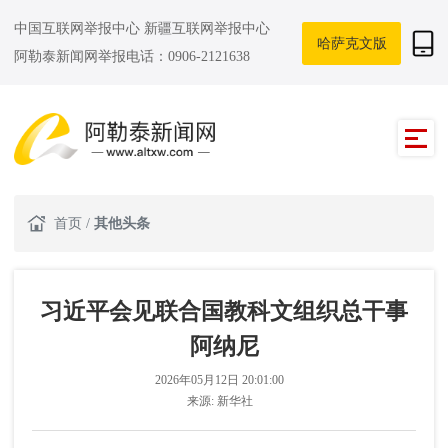
中国互联网举报中心
新疆互联网举报中心
哈萨克文版
阿勒泰新闻网举报电话：0906-2121638
首页
/
其他头条
习近平会见联合国教科文组织总干事
阿纳尼
2026年05月12日 20:01:00
来源:
新华社