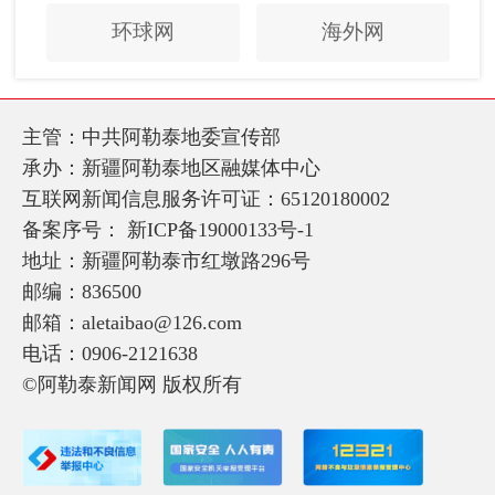
环球网
海外网
主管：中共阿勒泰地委宣传部
承办：新疆阿勒泰地区融媒体中心
互联网新闻信息服务许可证：65120180002
备案序号：
新ICP备19000133号-1
地址：新疆阿勒泰市红墩路296号
邮编：836500
邮箱：aletaibao@126.com
电话：0906-2121638
©阿勒泰新闻网 版权所有