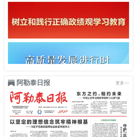
阿勒泰日报
更多>>